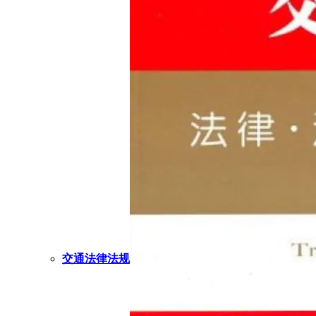
交通法律法规