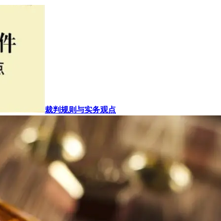
裁判规则与实务观点