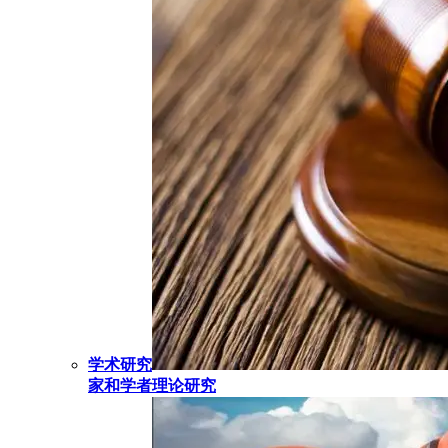
学术研究
家和学者理论研究