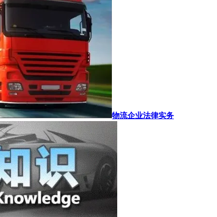
物流企业法律实务