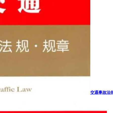
交通事故法