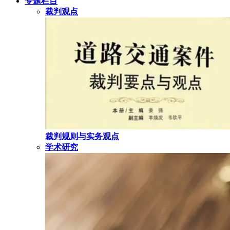
专题栏目
裁判观点
裁判规则与实务观点
学术研究