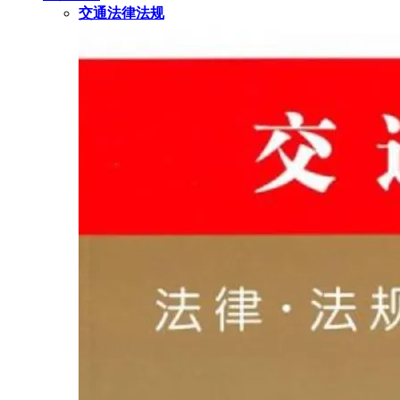
交通法律法规