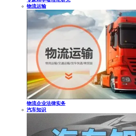
物流运输
物流企业法律实务
汽车知识