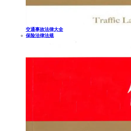
交通事故法律大全
保险法律法规