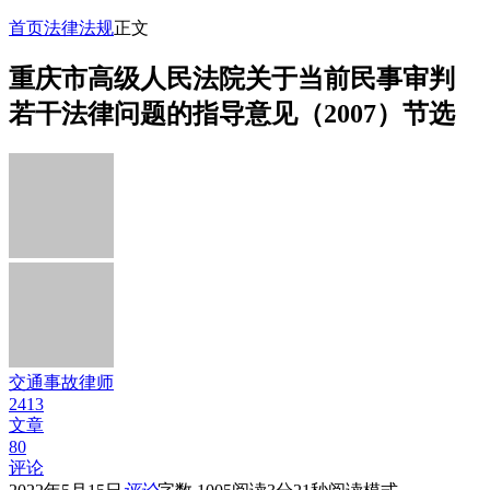
首页
法律法规
正文
重庆市高级人民法院关于当前民事审判
若干法律问题的指导意见（2007）节选
交通事故律师
2413
文章
80
评论