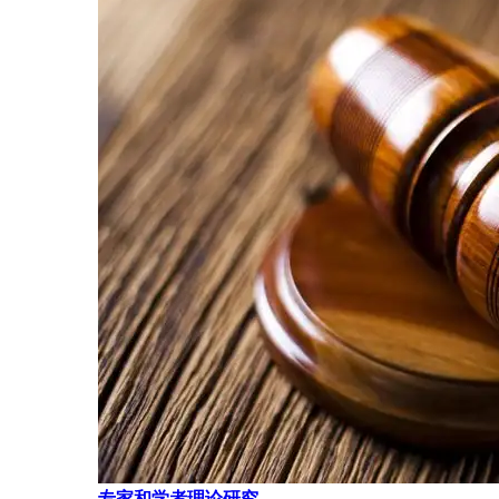
专家和学者理论研究