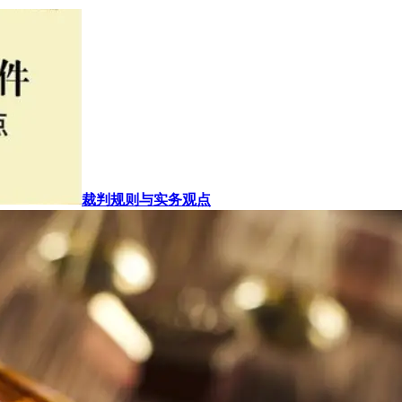
裁判规则与实务观点