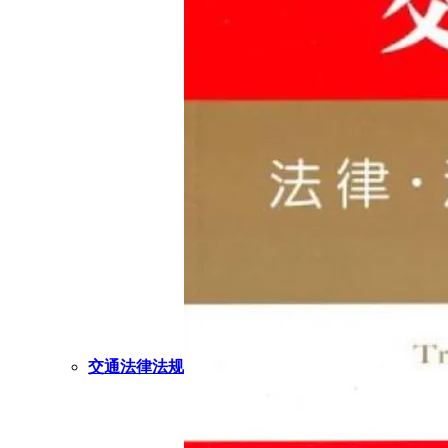
交通法律法规