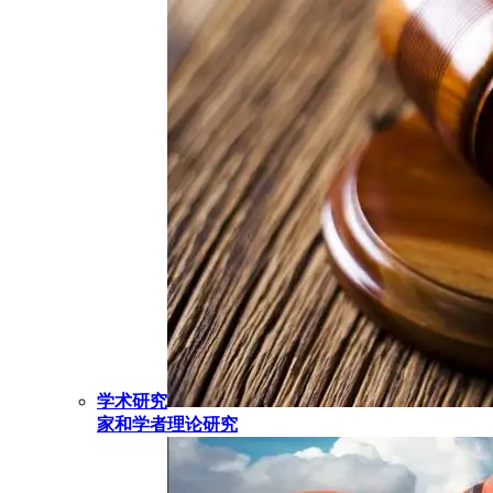
学术研究
家和学者理论研究