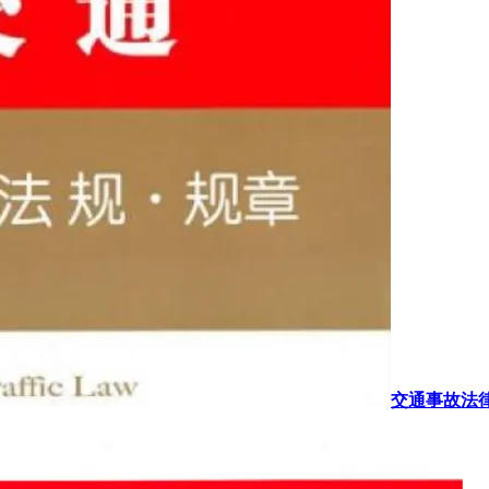
交通事故法