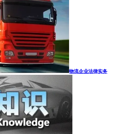
物流企业法律实务