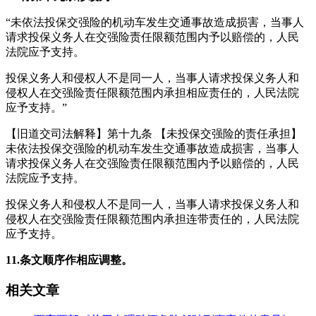
“未依法投保交强险的机动车发生交通事故造成损害，当事人
请求投保义务人在交强险责任限额范围内予以赔偿的，人民
法院应予支持。
投保义务人和侵权人不是同一人，当事人请求投保义务人和
侵权人在交强险责任限额范围内承担相应责任的，人民法院
应予支持。”
【旧道交司法解释】第十九条 【未投保交强险的责任承担】
未依法投保交强险的机动车发生交通事故造成损害，当事人
请求投保义务人在交强险责任限额范围内予以赔偿的，人民
法院应予支持。
投保义务人和侵权人不是同一人，当事人请求投保义务人和
侵权人在交强险责任限额范围内承担连带责任的，人民法院
应予支持。
11.
条文顺序作相应调整。
相关文章