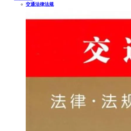
交通法律法规