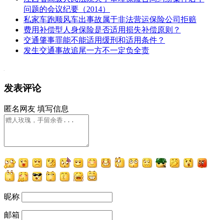
问题的会议纪要（2014）
私家车跑顺风车出事故属于非法营运保险公司拒赔
费用补偿型人身保险是否适用损失补偿原则？
交通肇事罪能不能适用缓刑和适用条件？
发生交通事故追尾一方不一定负全责
发表评论
匿名网友
填写信息
昵称
邮箱