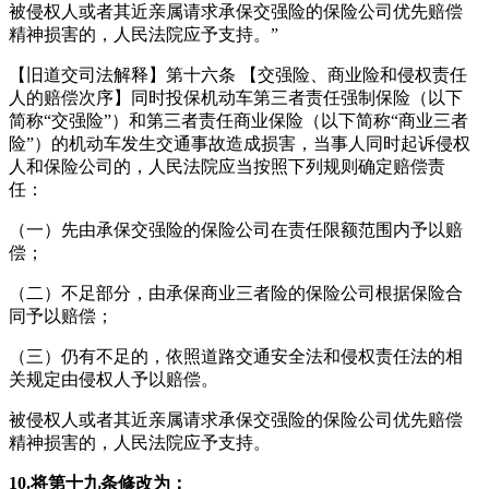
被侵权人或者其近亲属请求承保交强险的保险公司优先赔偿
精神损害的，人民法院应予支持。”
【旧道交司法解释】第十六条 【交强险、商业险和侵权责任
人的赔偿次序】同时投保机动车第三者责任强制保险（以下
简称“交强险”）和第三者责任商业保险（以下简称“商业三者
险”）的机动车发生交通事故造成损害，当事人同时起诉侵权
人和保险公司的，人民法院应当按照下列规则确定赔偿责
任：
（一）先由承保交强险的保险公司在责任限额范围内予以赔
偿；
（二）不足部分，由承保商业三者险的保险公司根据保险合
同予以赔偿；
（三）仍有不足的，依照道路交通安全法和侵权责任法的相
关规定由侵权人予以赔偿。
被侵权人或者其近亲属请求承保交强险的保险公司优先赔偿
精神损害的，人民法院应予支持。
10.将第十九条修改为：