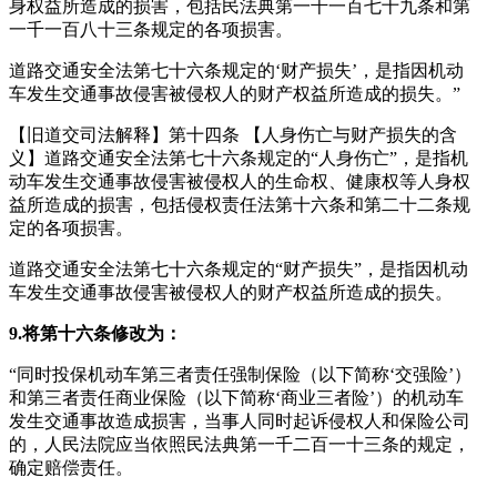
身权益所造成的损害，包括民法典第一千一百七十九条和第
一千一百八十三条规定的各项损害。
道路交通安全法第七十六条规定的‘财产损失’，是指因机动
车发生交通事故侵害被侵权人的财产权益所造成的损失。”
【旧道交司法解释】第十四条 【人身伤亡与财产损失的含
义】道路交通安全法第七十六条规定的“人身伤亡”，是指机
动车发生交通事故侵害被侵权人的生命权、健康权等人身权
益所造成的损害，包括侵权责任法第十六条和第二十二条规
定的各项损害。
道路交通安全法第七十六条规定的“财产损失”，是指因机动
车发生交通事故侵害被侵权人的财产权益所造成的损失。
9.将第十六条修改为：
“同时投保机动车第三者责任强制保险（以下简称‘交强险’）
和第三者责任商业保险（以下简称‘商业三者险’）的机动车
发生交通事故造成损害，当事人同时起诉侵权人和保险公司
的，人民法院应当依照民法典第一千二百一十三条的规定，
确定赔偿责任。