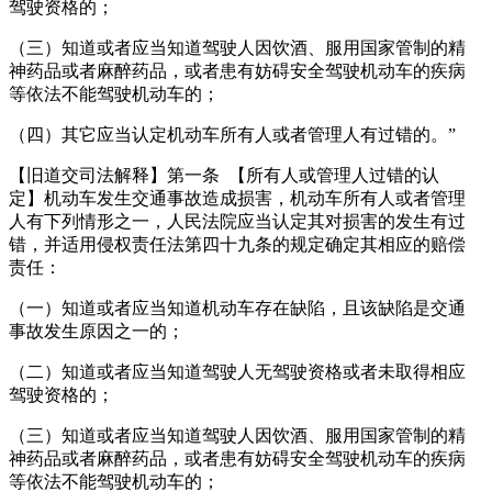
驾驶资格的；
（三）知道或者应当知道驾驶人因饮酒、服用国家管制的精
神药品或者麻醉药品，或者患有妨碍安全驾驶机动车的疾病
等依法不能驾驶机动车的；
（四）其它应当认定机动车所有人或者管理人有过错的。”
【旧道交司法解释】第一条 【所有人或管理人过错的认
定】机动车发生交通事故造成损害，机动车所有人或者管理
人有下列情形之一，人民法院应当认定其对损害的发生有过
错，并适用侵权责任法第四十九条的规定确定其相应的赔偿
责任：
（一）知道或者应当知道机动车存在缺陷，且该缺陷是交通
事故发生原因之一的；
（二）知道或者应当知道驾驶人无驾驶资格或者未取得相应
驾驶资格的；
（三）知道或者应当知道驾驶人因饮酒、服用国家管制的精
神药品或者麻醉药品，或者患有妨碍安全驾驶机动车的疾病
等依法不能驾驶机动车的；