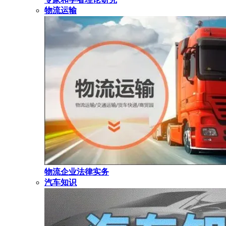
物流运输
物流企业法律实务
汽车知识