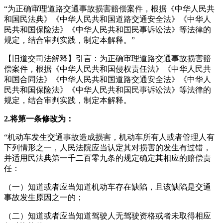
“为正确审理道路交通事故损害赔偿案件，根据《中华人民共
和国民法典》《中华人民共和国道路交通安全法》《中华人
民共和国保险法》《中华人民共和国民事诉讼法》等法律的
规定，结合审判实践，制定本解释。”
【旧道交司法解释】引言：为正确审理道路交通事故损害赔
偿案件，根据《中华人民共和国侵权责任法》《中华人民共
和国合同法》《中华人民共和国道路交通安全法》《中华人
民共和国保险法》《中华人民共和国民事诉讼法》等法律的
规定，结合审判实践，制定本解释。
2.将第一条修改为：
“机动车发生交通事故造成损害，机动车所有人或者管理人有
下列情形之一，人民法院应当认定其对损害的发生有过错，
并适用民法典第一千二百零九条的规定确定其相应的赔偿责
任：
（一）知道或者应当知道机动车存在缺陷，且该缺陷是交通
事故发生原因之一的；
（二）知道或者应当知道驾驶人无驾驶资格或者未取得相应