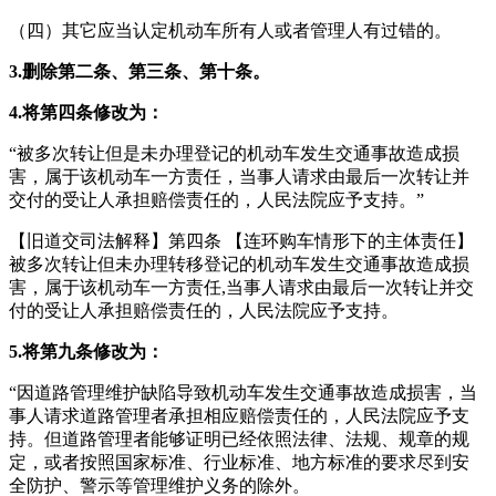
（四）其它应当认定机动车所有人或者管理人有过错的。
3.
删除第二条、第三条、第十条。
4.将第四条修改为：
“被多次转让但是未办理登记的机动车发生交通事故造成损
害，属于该机动车一方责任，当事人请求由最后一次转让并
交付的受让人承担赔偿责任的，人民法院应予支持。”
【旧道交司法解释】第四条 【连环购车情形下的主体责任】
被多次转让但未办理转移登记的机动车发生交通事故造成损
害，属于该机动车一方责任,当事人请求由最后一次转让并交
付的受让人承担赔偿责任的，人民法院应予支持。
5.将第九条修改为：
“因道路管理维护缺陷导致机动车发生交通事故造成损害，当
事人请求道路管理者承担相应赔偿责任的，人民法院应予支
持。但道路管理者能够证明已经依照法律、法规、规章的规
定，或者按照国家标准、行业标准、地方标准的要求尽到安
全防护、警示等管理维护义务的除外。