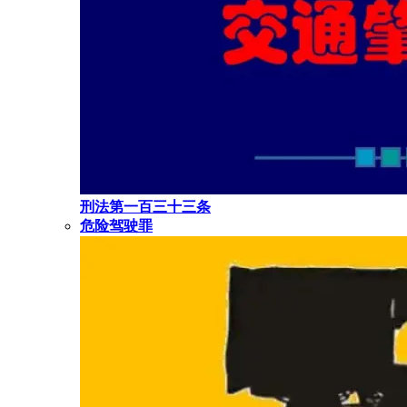
刑法第一百三十三条
危险驾驶罪