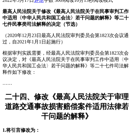
2022年5月17日
评论
字数 3069
阅读10分13秒
阅读模式
最高人民法院关于修改《最高人民法院关于在民事审判工作
中适用〈中华人民共和国工会法〉若干问题的解释》等二十
七件民事类司法解释的决定（节选）
（2020年12月23日最高人民法院审判委员会第1823次会议通
过，自2021年1月1日起施行）
根据审判实践需要，经最高人民法院审判委员会第1823次会
议决定，对《最高人民法院关于在民事审判工作中适用〈中
华人民共和国工会法〉若干问题的解释》等二十七件司法解
释作如下修改：
……
二十四、修改《最高人民法院关于审理
道路交通事故损害赔偿案件适用法律若
干问题的解释》
1.将引言修改为：