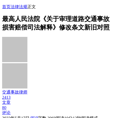
首页
法律法规
正文
最高人民法院《关于审理道路交通事故
损害赔偿司法解释》修改条文新旧对照
交通事故律师
2413
文章
80
评论