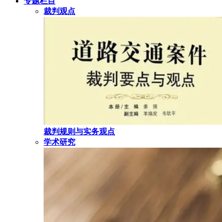
专题栏目
裁判观点
裁判规则与实务观点
学术研究