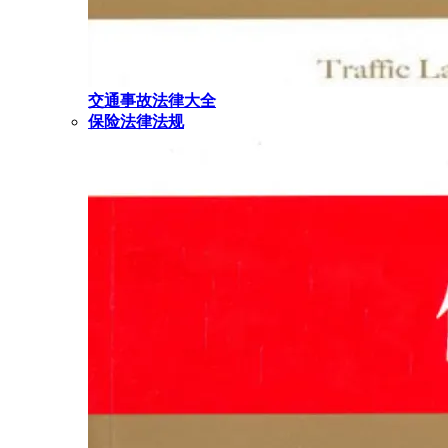
交通事故法律大全
保险法律法规