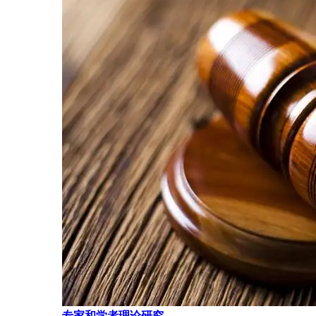
专家和学者理论研究