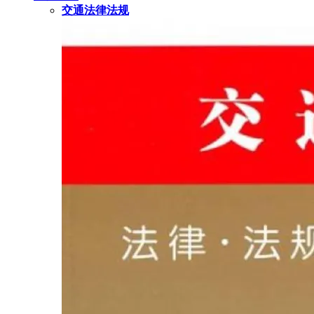
交通法律法规