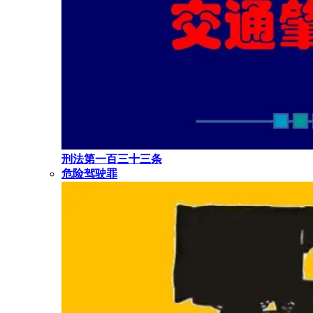
刑法第一百三十三条
危险驾驶罪