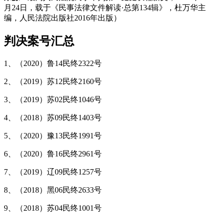
月24日，载于《民事法律文件解读·总第134辑》，杜万华主
编，人民法院出版社2016年出版）
判决案号汇总
1、（2020）鲁14民终2322号
2、（2019）苏12民终2160号
3、（2019）苏02民终1046号
4、（2018）苏09民终1403号
5、（2020）豫13民终1991号
6、（2020）鲁16民终2961号
7、（2019）辽09民终1257号
8、（2018）黑06民终2633号
9、（2018）苏04民终1001号