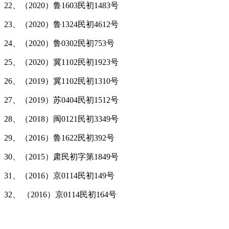
22、（2020）鲁1603民初1483号
23、（2020）鲁1324民初4612号
24、（2020）鲁0302民初753号
25、（2020）冀1102民初1923号
26、（2019）冀1102民初1310号
27、（2019）苏0404民初1512号
28、（2018）闽0121民初3349号
29、（2016）鲁1622民初392号
30、（2015）肃民初字第1849号
31、（2016）京0114民初149号
32、 （2016）京0114民初164号