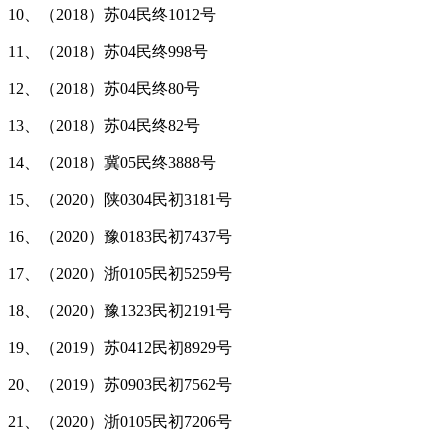
10、（2018）苏04民终1012号
11、（2018）苏04民终998号
12、（2018）苏04民终80号
13、（2018）苏04民终82号
14、（2018）冀05民终3888号
15、（2020）陕0304民初3181号
16、（2020）豫0183民初7437号
17、（2020）浙0105民初5259号
18、（2020）豫1323民初2191号
19、（2019）苏0412民初8929号
20、（2019）苏0903民初7562号
21、（2020）浙0105民初7206号