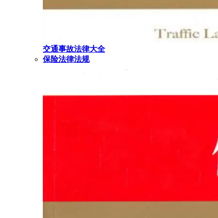
交通事故法律大全
保险法律法规