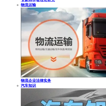
物流运输
物流企业法律实务
汽车知识