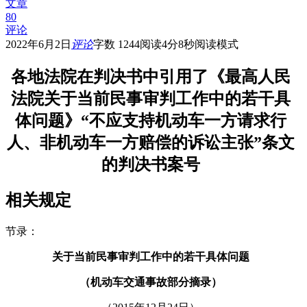
文章
80
评论
2022年6月2日
评论
字数 1244
阅读4分8秒
阅读模式
各地法院在判决书中引用了《最高人民
法院关于当前民事审判工作中的若干具
体问题》“不应支持机动车一方请求行
人、非机动车一方赔偿的诉讼主张”条文
的判决书案号
相关规定
节录：
关于当前民事审判工作中的若干具体问题
（机动车交通事故部分摘录）