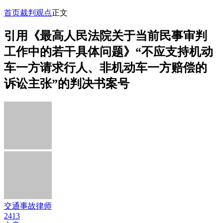
首页
裁判观点
正文
引用《最高人民法院关于当前民事审判
工作中的若干具体问题》“不应支持机动
车一方请求行人、非机动车一方赔偿的
诉讼主张”的判决书案号
交通事故律师
2413