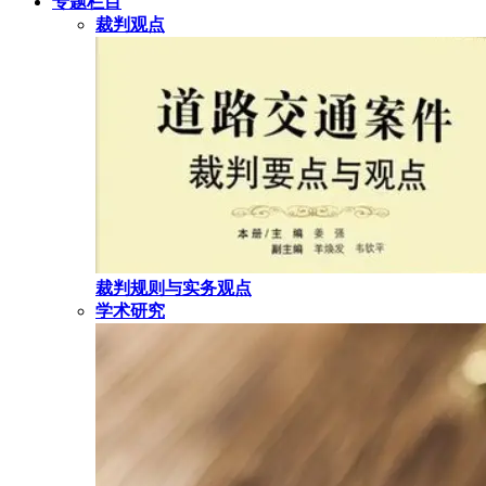
专题栏目
裁判观点
裁判规则与实务观点
学术研究