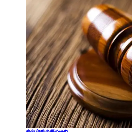
专家和学者理论研究