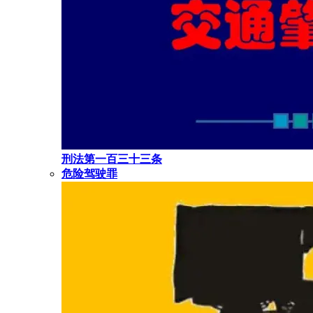
刑法第一百三十三条
危险驾驶罪