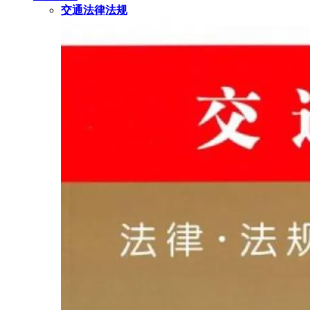
交通法律法规