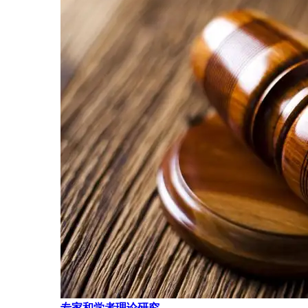
专家和学者理论研究