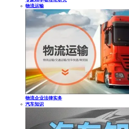
物流运输
物流企业法律实务
汽车知识