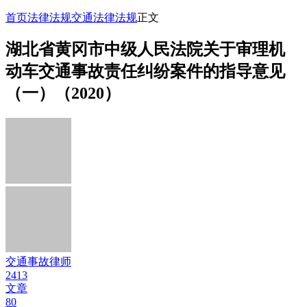
首页
法律法规
交通法律法规
正文
湖北省黄冈市中级人民法院关于审理机
动车交通事故责任纠纷案件的指导意见
（一）（2020）
交通事故律师
2413
文章
80