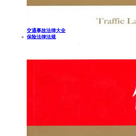
交通事故法律大全
保险法律法规