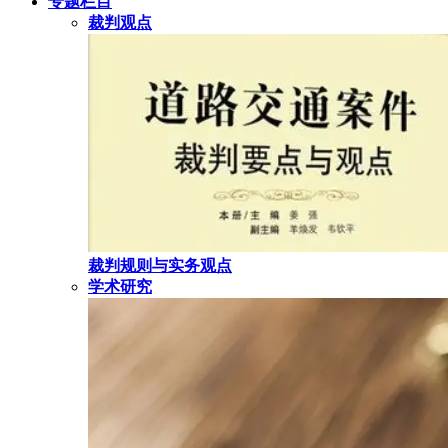
专题栏目
裁判观点
裁判规则与实务观点
学术研究