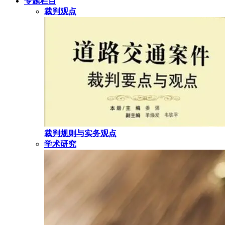
专题栏目
裁判观点
裁判规则与实务观点
学术研究