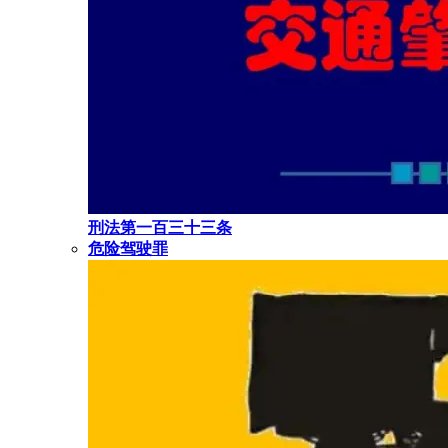
刑法第一百三十三条
危险驾驶罪