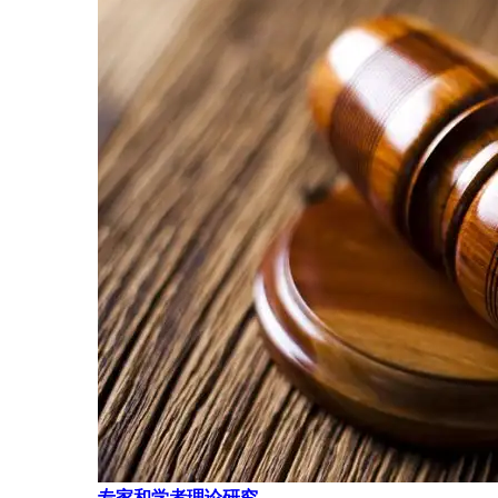
专家和学者理论研究