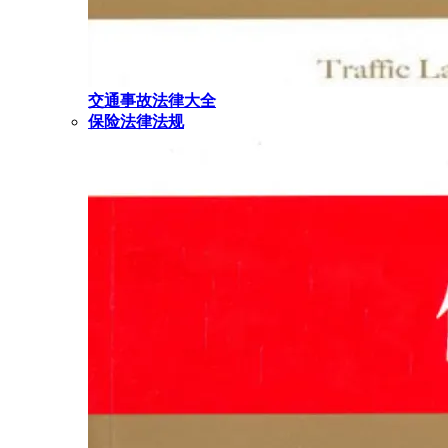
交通事故法律大全
保险法律法规