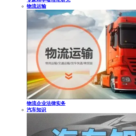
物流运输
物流企业法律实务
汽车知识