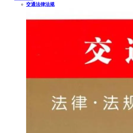
交通法律法规