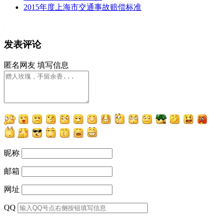
2015年度上海市交通事故赔偿标准
发表评论
匿名网友
填写信息
昵称
邮箱
网址
QQ