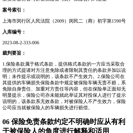
案号索引：
上海市闵行区人民法院（2009）闵民二（商）初字第1590号
入库编号：
2023-08-2-333-006
裁判要旨：
1.保险条款属于格式条款，提供格式条款的一方应当采取合
理的方式提请对方注意免除或者限制其责任的条款并加以说
明；未作提示或说明的，该条款不产生效力。2.保险公司在
其提供的车辆损失保险条款中规定被保险车辆无责不赔，系
免除自身责任、加重对方责任等内容，但在保险单正面却无
明显提示，保险公司亦未能就此举证其对投保人进行了提示
说明的，该条款系无效条款，对被保险人不产生效力，保险
公司应当就被保险人的车辆损失进行赔偿。
06
保险免责条款约定不明确时应从有利
于被保险人的角度进行解释和适用