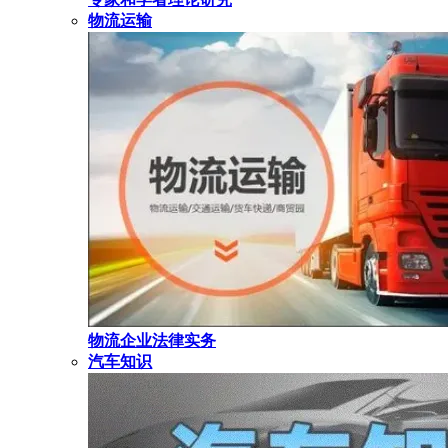
物流运输
物流企业法律实务
汽车知识