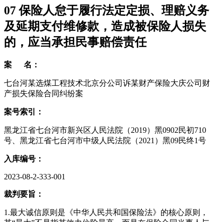
07
保险人怠于履行法定定损、理赔义务
及延期支付维修款，造成被保险人损失
的，应当承担民事赔偿责任
案 名：
七台河某选煤工程技术北京分公司诉某财产保险大庆公司财
产损失保险合同纠纷案
案号索引：
黑龙江省七台河市新兴区人民法院（2019）黑0902民初710
号、黑龙江省七台河市中级人民法院（2021）黑09民终1号
入库编号：
2023-08-2-333-001
裁判要旨：
1.最大诚信原则是《中华人民共和国保险法》的核心原则，