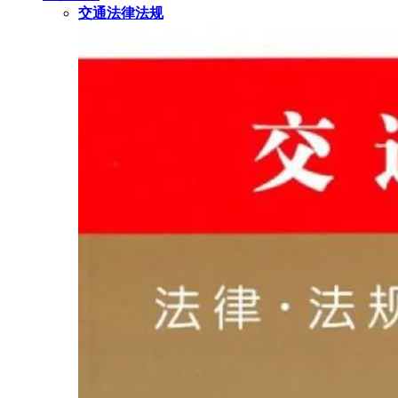
交通法律法规