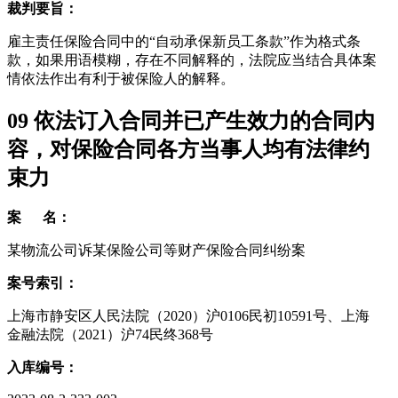
裁判要旨：
雇主责任保险合同中的“自动承保新员工条款”作为格式条
款，如果用语模糊，存在不同解释的，法院应当结合具体案
情依法作出有利于被保险人的解释。
09
依法订入合同并已产生效力的合同内
容，对保险合同各方当事人均有法律约
束力
案 名：
某物流公司诉某保险公司等财产保险合同纠纷案
案号索引：
上海市静安区人民法院（2020）沪0106民初10591号、上海
金融法院（2021）沪74民终368号
入库编号：