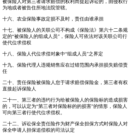
被保险人对第三者请求赔偿的权利而提起诉讼的，由侵权行
为地或者被告住所地法院管辖。
十六、农业保险事故定损不及时，责任由谁承担
十七、被保险人的关联公司不构成《保险法》第六十二条规
定的“被保险人的组成人员”，保险人可依法对该关联公司行
使代位求偿权
十八、保险人代位求偿对象中“组成人员”之界定
十九、保险代理人违规销售应在过错范围内承担损失赔偿责
任
二十、责任保险被保险人怠于请求赔偿保险金，第三者有权
直接起诉保险人
二十一、第三者的违约行为给被保险人的保险标的造成损害
的，可以认定为“第三者对保险标的的损害”的情形，保险人
可向第三者行使代位求偿权。
二十二、诉讼保全责任险作为财产保全担保方式时保险人对
保全申请人担保追偿权的司法认定