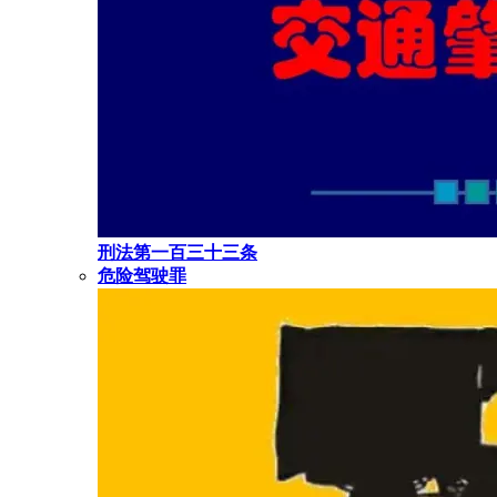
刑法第一百三十三条
危险驾驶罪