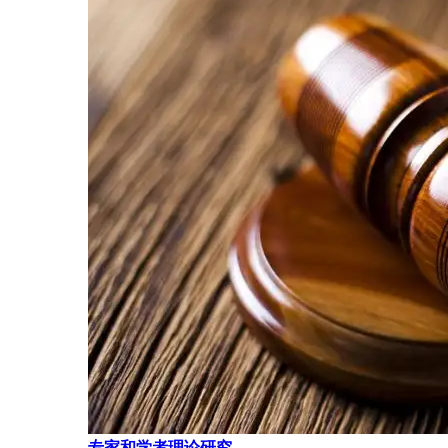
专家和学者理论研究