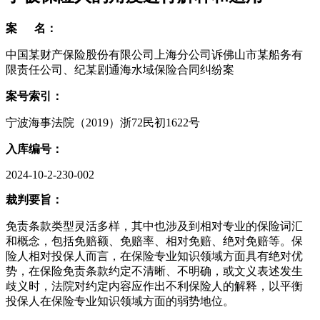
案 名：
中国某财产保险股份有限公司上海分公司诉佛山市某船务有
限责任公司、纪某剧通海水域保险合同纠纷案
案号索引：
宁波海事法院（2019）浙72民初1622号
入库编号：
2024-10-2-230-002
裁判要旨：
免责条款类型灵活多样，其中也涉及到相对专业的保险词汇
和概念，包括免赔额、免赔率、相对免赔、绝对免赔等。保
险人相对投保人而言，在保险专业知识领域方面具有绝对优
势，在保险免责条款约定不清晰、不明确，或文义表述发生
歧义时，法院对约定内容应作出不利保险人的解释，以平衡
投保人在保险专业知识领域方面的弱势地位。