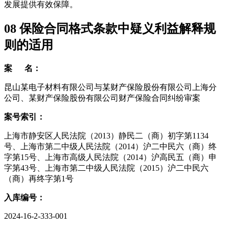
发展提供有效保障。
08
保险合同格式条款中疑义利益解释规
则的适用
案 名：
昆山某电子材料有限公司与某财产保险股份有限公司上海分
公司、某财产保险股份有限公司财产保险合同纠纷审案
案号索引：
上海市静安区人民法院（2013）静民二（商）初字第1134
号、上海市第二中级人民法院（2014）沪二中民六（商）终
字第15号、上海市高级人民法院（2014）沪高民五（商）申
字第43号、上海市第二中级人民法院（2015）沪二中民六
（商）再终字第1号
入库编号：
2024-16-2-333-001