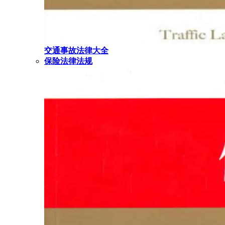
交通事故法律大全
保险法律法规