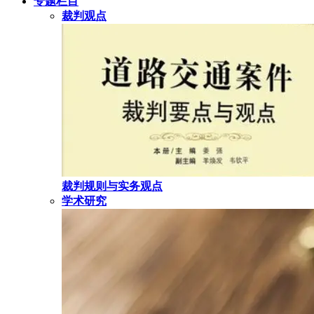
专题栏目
裁判观点
裁判规则与实务观点
学术研究