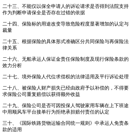
二十三、不能仅以保全申请人的诉讼请求是否得到法院支持
作为判断申请保全是否存在过错的依据
二十四、保险标的用途改变导致危险程度显著增加的认定与
裁量
二十五、根据保险的具体形式准确区分共同保险与再保险法
律关系
二十六、无船承运人保证金责任保险制度及现行保险条款的
效力分析
二十七、境外保险人代位求偿权的法律适用及平行诉讼处理
二十八、被保险人财产损失已经由政府予以补偿的，不得要
求保险公司重复赔偿以获得额外收益
二十九、保险公司是否可因投保人驾驶家用车辆在上下班途
中用顺风车平台接单行为拒绝承担赔付责任的认定
三十、《国际铁路货物运输合同统一规则》中承运人免责条
款的适用