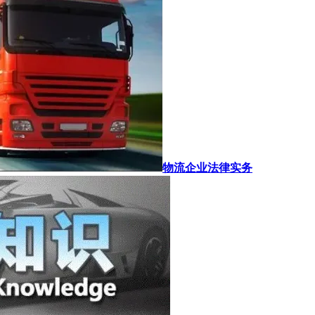
物流企业法律实务