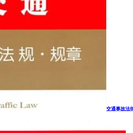
交通事故法