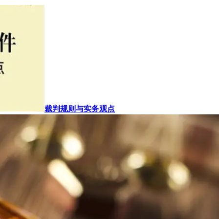
裁判规则与实务观点