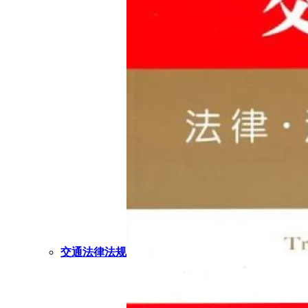
交通法律法规