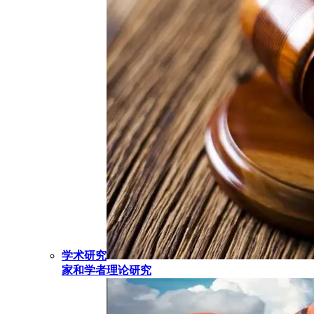
学术研究
家和学者理论研究