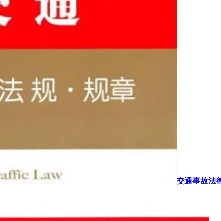
交通事故法