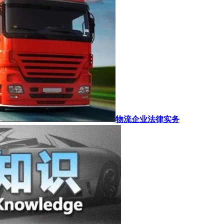
物流企业法律实务