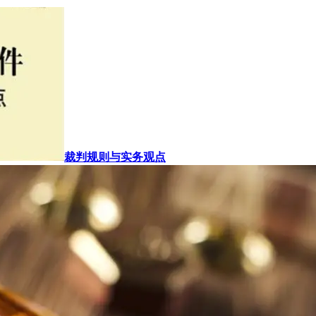
裁判规则与实务观点