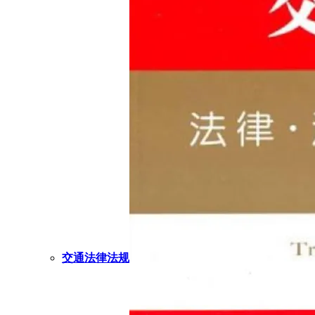
交通法律法规