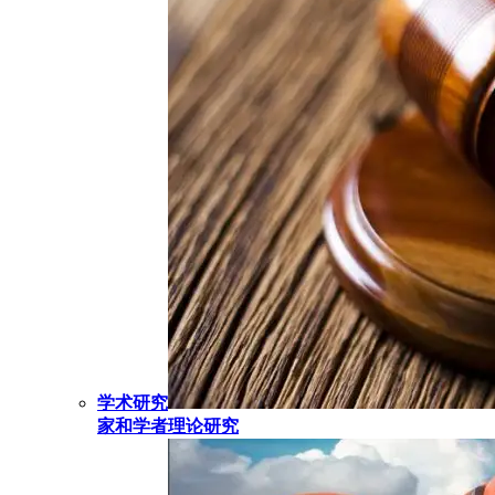
学术研究
家和学者理论研究