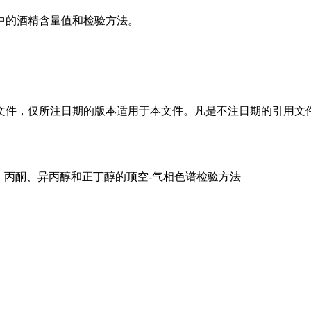
中的酒精含量值和检验方法。
文件，仅所注日期的版本适用于本文件。凡是不注日期的引用文
丙酮、异丙醇和正丁醇的顶空-气相色谱检验方法