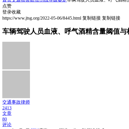
点赞
登录收藏
https://www.jtsg.org/2022-05-06/8445.html
复制链接
复制链接
车辆驾驶人员血液、呼气酒精含量阈值与检验标准
交通事故律师
2413
文章
80
评论