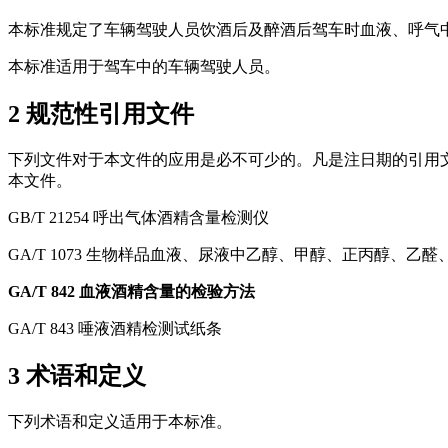
本标准规定了车辆驾驶人员饮酒后及醉酒后驾车时血液、呼气
本标准适用于驾车中的车辆驾驶人员。
2 规范性引用文件
下列文件对于本文件的应用是必不可少的。凡是注日期的引用
本文件。
GB/T 21254 呼出气体酒精含量检测仪
GA/T 1073
生物样品血液、尿液中乙醇、甲醇、正丙醇、乙醛、
GA/T 842 血液酒精含量的检验方法
GA/T 843 唾液酒精检测试纸条
3 术语和定义
下列术语和定义适用于本标准。