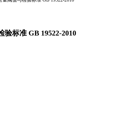
 GB 19522-2010