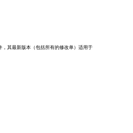
件，其最新版本（包括所有的修改单）适用于