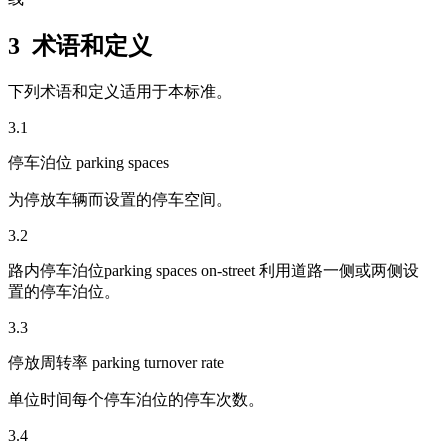
3 术语和定义
下列术语和定义适用于本标准。
3.1
停车泊位 parking spaces
为停放车辆而设置的停车空间。
3.2
路内停车泊位parking spaces on-street 利用道路一侧或两侧设
置的停车泊位。
3.3
停放周转率 parking turnover rate
单位时间每个停车泊位的停车次数。
3.4