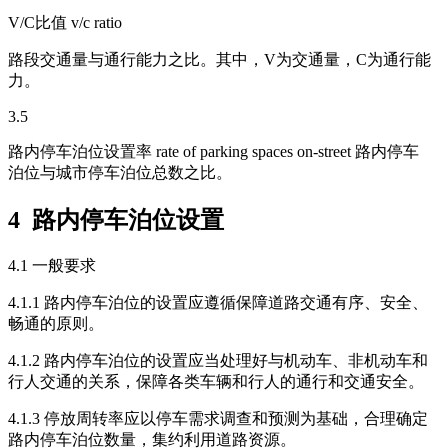
V/C比值 v/c ratio
路段交通量与通行能力之比。其中，V为交通量，C为通行能
力。
3.5
路内停车泊位设置率 rate of parking spaces on-street 路内停车
泊位与城市停车泊位总数之比。
4 路内停车泊位设置
4.1 一般要求
4.1.1 路内停车泊位的设置应遵循保障道路交通有序、安全、
畅通的原则。
4.1.2 路内停车泊位的设置应当处理好与机动车、非机动车和
行人交通的关系，保障各类车辆和行人的通行和交通安全。
4.1.3 停放周转率应以停车需求调查和预测为基础，合理确定
路内停车泊位数量，集约利用道路资源。