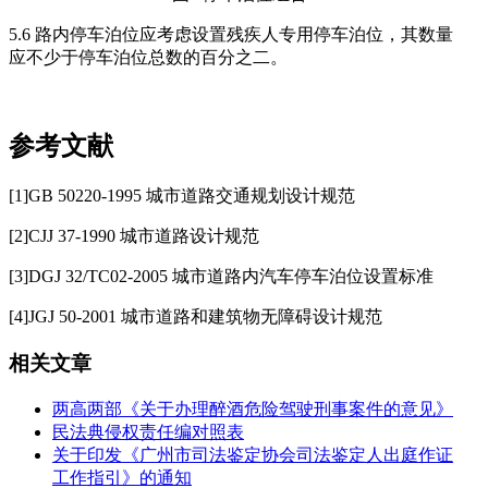
5.6 路内停车泊位应考虑设置残疾人专用停车泊位，其数量
应不少于停车泊位总数的百分之二。
参考文献
[1]GB 50220-1995 城市道路交通规划设计规范
[2]CJJ 37-1990 城市道路设计规范
[3]DGJ 32/TC02-2005 城市道路内汽车停车泊位设置标准
[4]JGJ 50-2001 城市道路和建筑物无障碍设计规范
相关文章
两高两部《关于办理醉酒危险驾驶刑事案件的意见》
民法典侵权责任编对照表
关于印发《广州市司法鉴定协会司法鉴定人出庭作证
工作指引》的通知