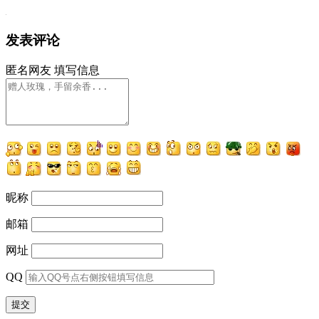
发表评论
匿名网友
填写信息
昵称
邮箱
网址
QQ