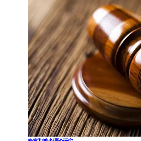
专家和学者理论研究