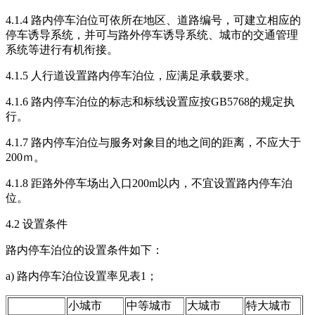
4.1.4 路内停车泊位可依所在地区、道路编号，可建立相应的
停车诱导系统，并可与路外停车诱导系统、城市的交通管理
系统等进行有机衔接。
4.1.5 人行道设置路内停车泊位，应满足承载要求。
4.1.6 路内停车泊位的标志和标线设置应按GB5768的规定执
行。
4.1.7 路内停车泊位与服务对象目的地之间的距离，不应大于
200ｍ。
4.1.8 距路外停车场出入口200m以内，不宜设置路内停车泊
位。
4.2 设置条件
路内停车泊位的设置条件如下：
a) 路内停车泊位设置率见表1；
小城市
中等城市
大城市
特大城市