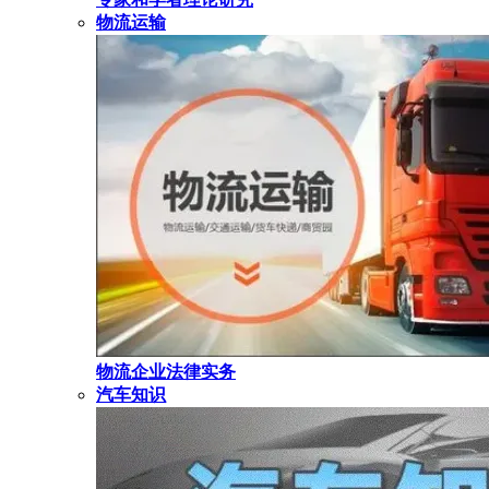
物流运输
物流企业法律实务
汽车知识