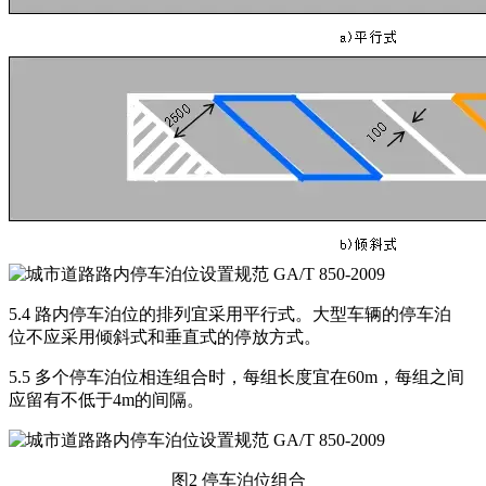
5.4 路内停车泊位的排列宜采用平行式。大型车辆的停车泊
位不应采用倾斜式和垂直式的停放方式。
5.5 多个停车泊位相连组合时，每组长度宜在60m，每组之间
应留有不低于4m的间隔。
图2 停车泊位组合