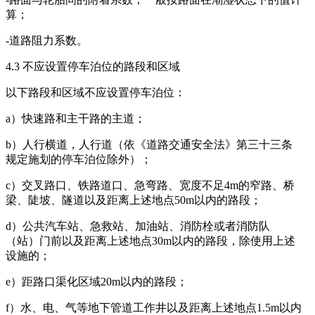
算；
-道路阻力系数。
4.3 不应设置停车泊位的路段和区域
以下路段和区域不应设置停车泊位：
a）快速路和主干路的主道；
b）人行横道，人行道（依《道路交通安全法》第三十三条
规定施划的停车泊位除外）；
c）交叉路口、铁路道口、急弯路、宽度不足4m的窄路、桥
梁、陡坡、隧道以及距离上述地点50m以内的路段；
d）公共汽车站、急救站、加油站、消防栓或者消防队
（站）门前以及距离上述地点30m以内的路段，除使用上述
设施的；
e）距路口渠化区域20m以内的路段；
f）水、电、气等地下管道工作井以及距离上述地点1.5m以内