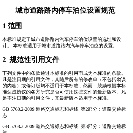
城市道路路内停车泊位设置规范
1 范围
本标准规定了城市道路路内汽车停车泊位设置的选址和设
计。 本标准适用于城市道路路内汽车停车泊位的设置。
2 规范性引用文件
下列文件中的条款通过本标准的引用而成为本标准的条款。
凡是注日期的引用文件，其随后所有的修改单（不包括勘误
的内容）或修订版均不适用于本标准，然而，鼓励根据本标
准达成协议的各方研究是否可使用这些文件的最新版本。凡
是不注日期的引用文件，其最新版本适用于本标准。
GB 5768.2-2009 道路交通标志和标线 第2部分：道路交通标
志
GB 5768.3-2009 道路交通标志和标线 第3部分：道路交通标
线