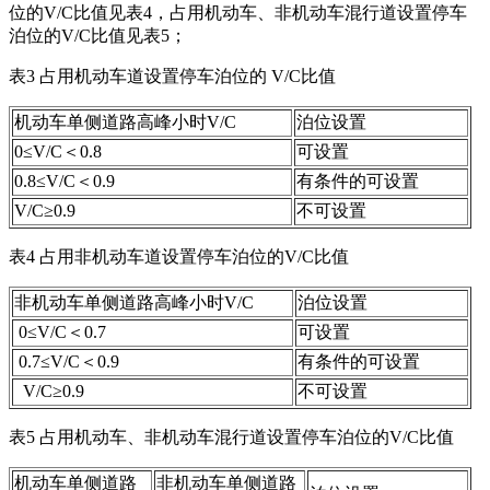
位的V/C比值见表4，占用机动车、非机动车混行道设置停车
泊位的V/C比值见表5；
表3 占用机动车道设置停车泊位的 V/C比值
机动车单侧道路高峰小时V/C
泊位设置
0≤V/C＜0.8
可设置
0.8≤V/C＜0.9
有条件的可设置
V/C≥0.9
不可设置
表4 占用非机动车道设置停车泊位的V/C比值
非机动车单侧道路高峰小时V/C
泊位设置
0≤V/C＜0.7
可设置
0.7≤V/C＜0.9
有条件的可设置
V/C≥0.9
不可设置
表5 占用机动车、非机动车混行道设置停车泊位的V/C比值
机动车单侧道路
非机动车单侧道路