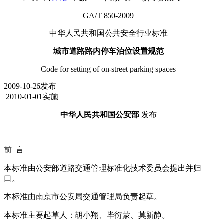
GA/T 850-2009
中华人民共和国公共安全行业标准
城市道路路内停车泊位设置规范
Code for setting of on-street parking spaces
2009-10-26发布
2010-01-01实施
中华人民共和国公安部
发布
前 言
本标准由公安部道路交通管理标准化技术委员会提出并归
口。
本标准由南京市公安局交通管理局负责起草。
本标准主要起草人：胡小翔、毕衍蒙、莫新静。