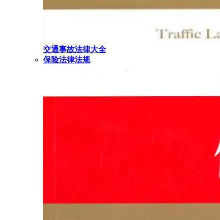
交通事故法律大全
保险法律法规