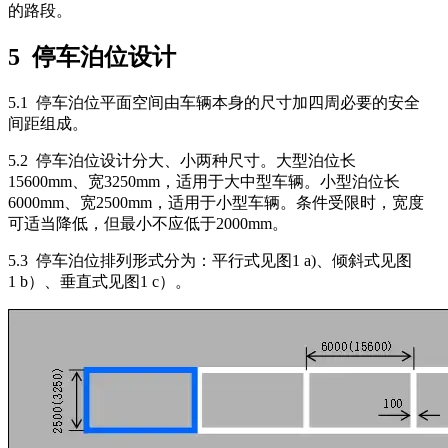
的路段。
5 停车泊位设计
5.1 停车泊位平面空间由车辆本身的尺寸加四周必要的安全
间距组成。
5.2 停车泊位设计分大、小两种尺寸。大型泊位长
15600mm、宽3250mm，适用于大中型车辆。小型泊位长
6000mm、宽2500mm，适用于小型车辆。条件受限时，宽度
可适当降低，但最小不应低于2000mm。
5.3 停车泊位排列形式分为：平行式见图1 a)、倾斜式见图
1 b）、垂直式见图1 c）。