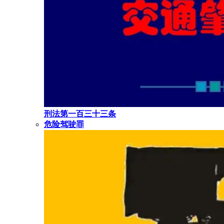
刑法第一百三十三条
危险驾驶罪