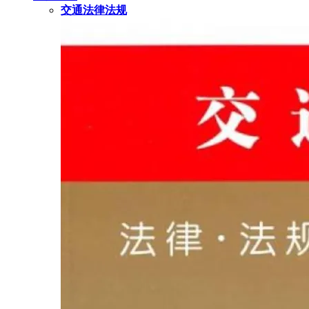
交通法律法规