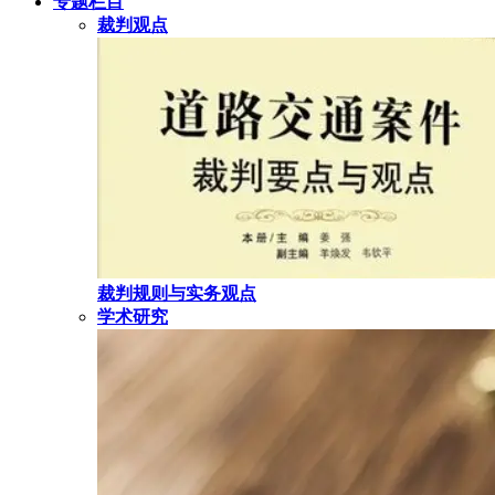
专题栏目
裁判观点
裁判规则与实务观点
学术研究