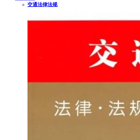
交通法律法规