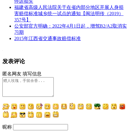
停运损失
福建省高级人民法院关于在省内部分地区开展人身损
害赔偿标准城乡统一试点的通知【闽法明传（2019）
357号】
公安部官方明确：2022年4月1日起，增驾B2/A2取消实
习期
2015年江西省交通事故赔偿标准
发表评论
匿名网友
填写信息
昵称