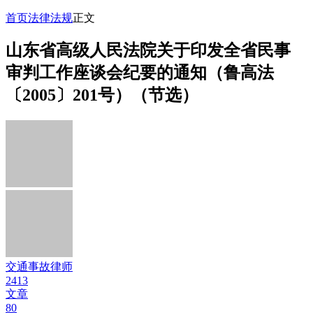
首页
法律法规
正文
山东省高级人民法院关于印发全省民事
审判工作座谈会纪要的通知（鲁高法
〔2005〕201号）（节选）
交通事故律师
2413
文章
80