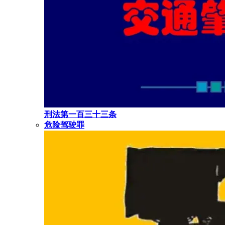
刑法第一百三十三条
危险驾驶罪