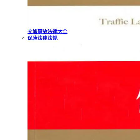
交通事故法律大全
保险法律法规