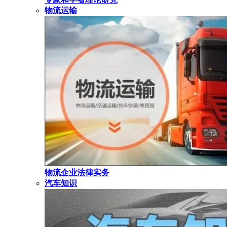
物流运输
物流企业法律实务
汽车知识