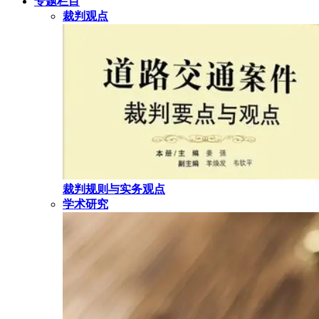
专题栏目
裁判观点
裁判规则与实务观点
学术研究