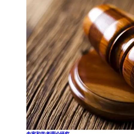
专家和学者理论研究