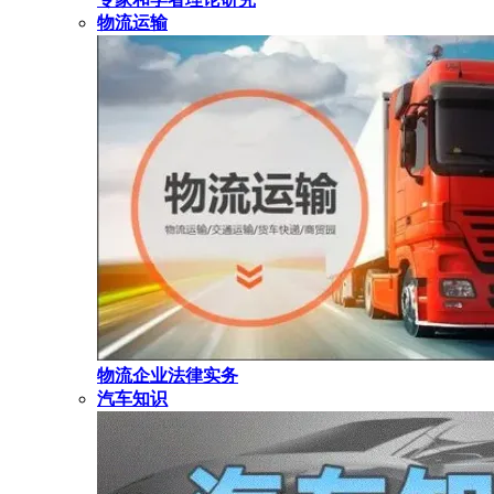
物流运输
物流企业法律实务
汽车知识