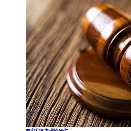
专家和学者理论研究