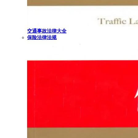
交通事故法律大全
保险法律法规