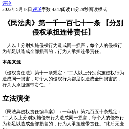
评论
2022年5月18日
评论
字数 4342
阅读14分28秒
阅读模式
《民法典》第一千一百七十一条 【分别
侵权承担连带责任】
二人以上分别实施侵权行为造成同一损害，每个人的侵权行
为都足以造成全部损害的，行为人承担连带责任。
本条来源
《侵权责任法》第十一条规定：“二人以上分别实施侵权行为
造成同一损害，每个人的侵权行为都足以造成全部损害的，
行为人承担连带责任。”
立法演变
《民法典侵权责任编草案》（一审稿）第九百五十条规定：
“二人以上分别实施侵权行为造成同一损害，每个人的侵权行
为都足以造成全部损害的，行为人承担连带责任。”此后无变