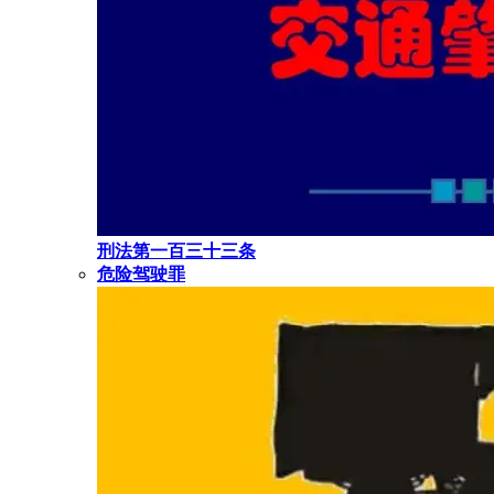
刑法第一百三十三条
危险驾驶罪