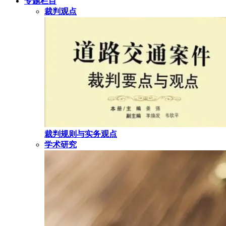
专题栏目
裁判观点
裁判规则与实务观点
学术研究