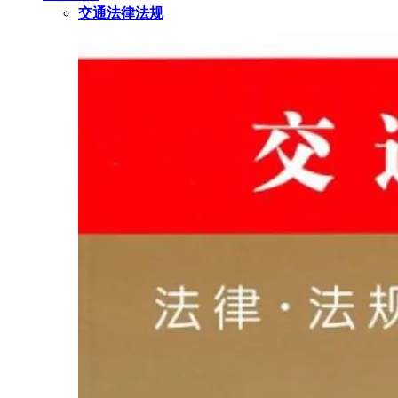
交通法律法规