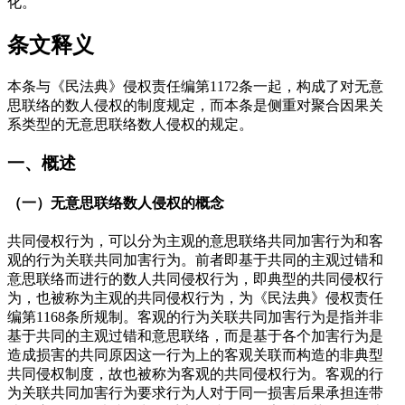
化。
条文释义
本条与《民法典》侵权责任编第1172条一起，构成了对无意
思联络的数人侵权的制度规定，而本条是侧重对聚合因果关
系类型的无意思联络数人侵权的规定。
一、概述
（一）无意思联络数人侵权的概念
共同侵权行为，可以分为主观的意思联络共同加害行为和客
观的行为关联共同加害行为。前者即基于共同的主观过错和
意思联络而进行的数人共同侵权行为，即典型的共同侵权行
为，也被称为主观的共同侵权行为，为《民法典》侵权责任
编第1168条所规制。客观的行为关联共同加害行为是指并非
基于共同的主观过错和意思联络，而是基于各个加害行为是
造成损害的共同原因这一行为上的客观关联而构造的非典型
共同侵权制度，故也被称为客观的共同侵权行为。客观的行
为关联共同加害行为要求行为人对于同一损害后果承担连带