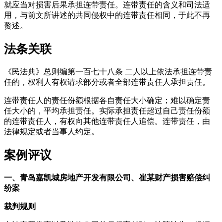
就应当对损害后果承担连带责任。连带责任的含义和司法适
用，与前文所讲述的共同侵权中的连带责任相同，于此不再
赘述。
法条关联
《民法典》总则编第一百七十八条 二人以上依法承担连带责
任的，权利人有权请求部分或者全部连带责任人承担责任。
连带责任人的责任份额根据各自责任大小确定；难以确定责
任大小的，平均承担责任。实际承担责任超过自己责任份额
的连带责任人，有权向其他连带责任人追偿。连带责任，由
法律规定或者当事人约定。
案例评议
一、青岛嘉凯城房地产开发有限公司、崔某财产损害赔偿纠
纷案
裁判规则