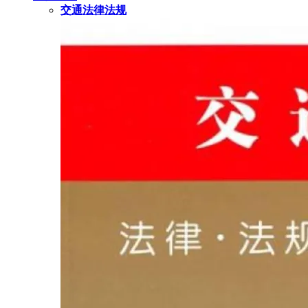
交通法律法规