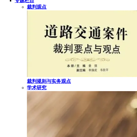
专题栏目
裁判观点
裁判规则与实务观点
学术研究