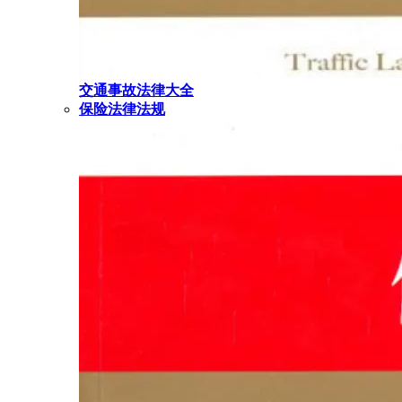
交通事故法律大全
保险法律法规