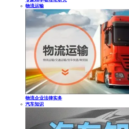
物流运输
物流企业法律实务
汽车知识