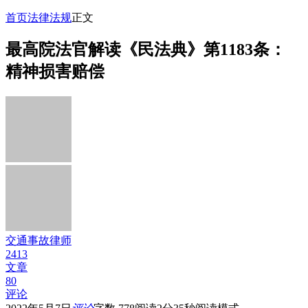
首页
法律法规
正文
最高院法官解读《民法典》第1183条：
精神损害赔偿
交通事故律师
2413
文章
80
评论