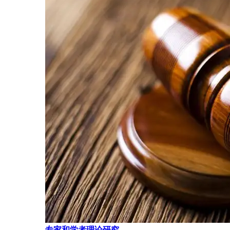
专家和学者理论研究