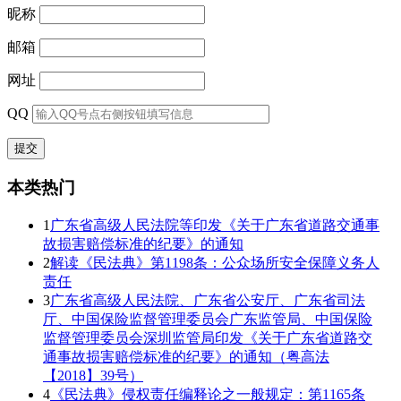
昵称
邮箱
网址
QQ
本类热门
1
广东省高级人民法院等印发《关于广东省道路交通事
故损害赔偿标准的纪要》的通知
2
解读《民法典》第1198条：公众场所安全保障义务人
责任
3
广东省高级人民法院、广东省公安厅、广东省司法
厅、中国保险监督管理委员会广东监管局、中国保险
监督管理委员会深圳监管局印发《关于广东省道路交
通事故损害赔偿标准的纪要》的通知（粤高法
【2018】39号）
4
《民法典》侵权责任编释论之一般规定：第1165条