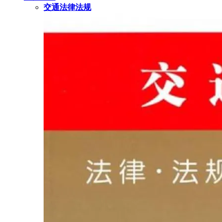
交通法律法规