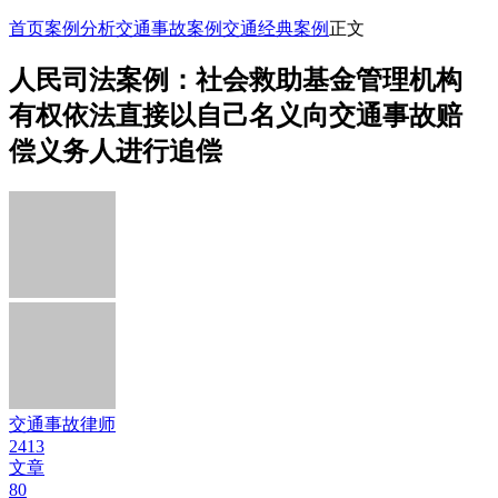
首页
案例分析
交通事故案例
交通经典案例
正文
人民司法案例：社会救助基金管理机构
有权依法直接以自己名义向交通事故赔
偿义务人进行追偿
交通事故律师
2413
文章
80