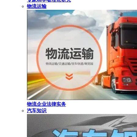
物流运输
物流企业法律实务
汽车知识