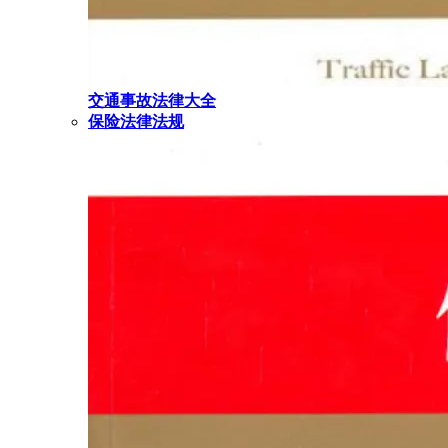
交通事故法律大全
保险法律法规