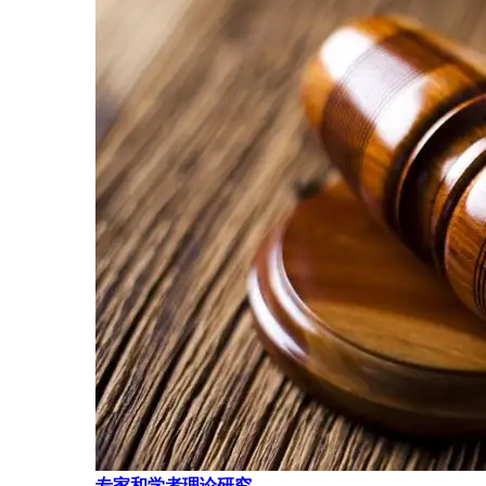
专家和学者理论研究