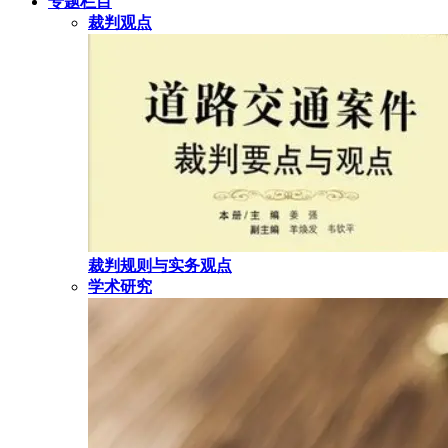
专题栏目
裁判观点
裁判规则与实务观点
学术研究