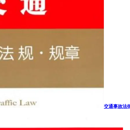
交通事故法