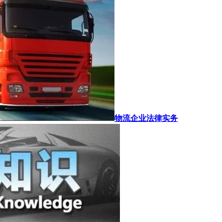
物流企业法律实务