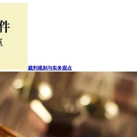
裁判规则与实务观点