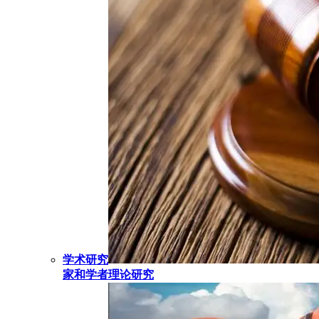
学术研究
家和学者理论研究