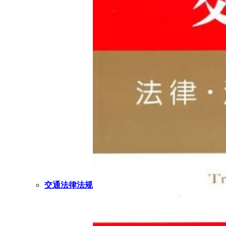
交通法律法规