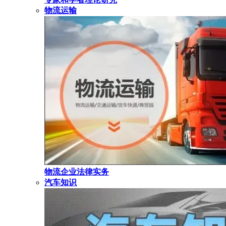
物流运输
物流企业法律实务
汽车知识