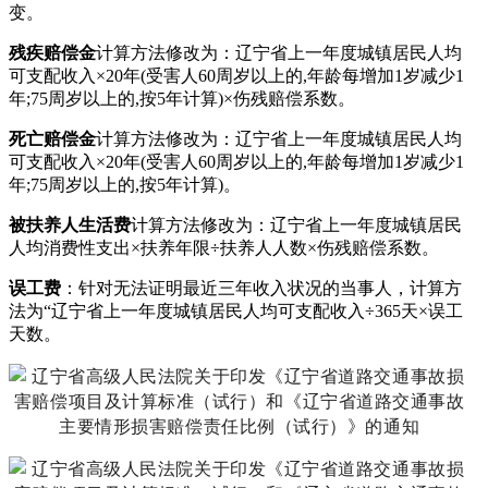
变。
残疾赔偿金
计算方法修改为：辽宁省上一年度城镇居民人均
可支配收入×20年(受害人60周岁以上的,年龄每增加1岁减少1
年;75周岁以上的,按5年计算)×伤残赔偿系数。
死亡赔偿金
计算方法修改为：辽宁省上一年度城镇居民人均
可支配收入×20年(受害人60周岁以上的,年龄每增加1岁减少1
年;75周岁以上的,按5年计算)。
被扶养人生活费
计算方法修改为：辽宁省上一年度城镇居民
人均消费性支出×扶养年限÷扶养人人数×伤残赔偿系数。
误工费
：针对无法证明最近三年收入状况的当事人，计算方
法为“辽宁省上一年度城镇居民人均可支配收入÷365天×误工
天数。