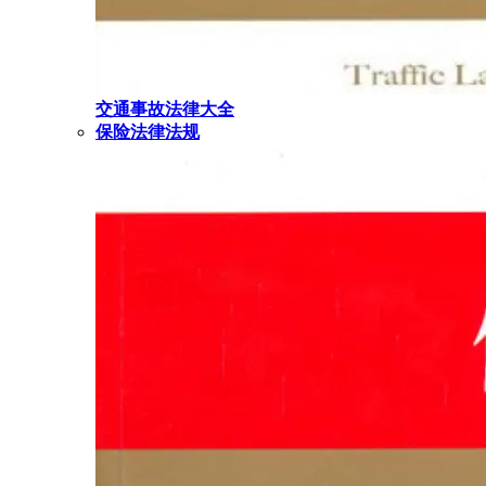
交通事故法律大全
保险法律法规