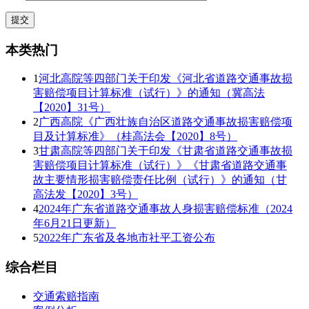
本类热门
1
河北高院等四部门关于印发《河北省道路交通事故损
害赔偿项目计算标准（试行）》的通知（冀高法
【2020】31号）
2
广西高院《广西壮族自治区道路交通事故损害赔偿项
目及计算标准》（桂高法会【2020】8号）
3
甘肃高院等四部门关于印发《甘肃省道路交通事故损
害赔偿项目计算标准（试行）》《甘肃省道路交通事
故主要情形损害赔偿责任比例（试行）》的通知（甘
高法发【2020】3号）
4
2024年广东省道路交通事故人身损害赔偿标准（2024
年6月21日更新）
5
2022年广东省及各地市社平工资公布
综合栏目
交通索赔指南