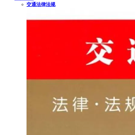
交通法律法规