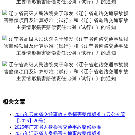
相关文章
2025年云南省交通事故人身损害赔偿标准（云公交管
【2025】20号）
2025年广东省人身损害交通事故赔偿标准
2025年江苏省人身损害交通事故赔偿标准