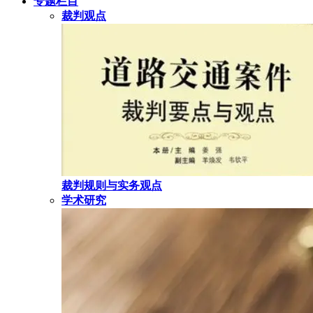
专题栏目
裁判观点
裁判规则与实务观点
学术研究