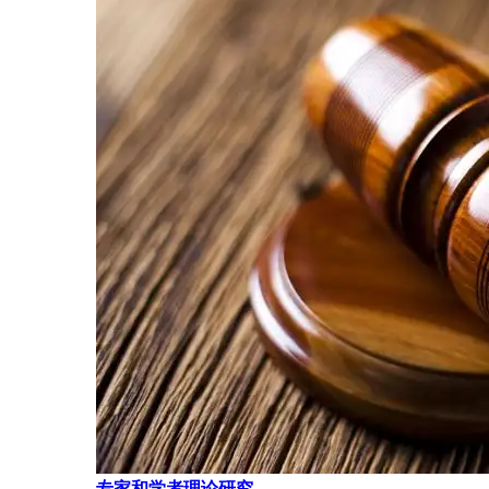
专家和学者理论研究