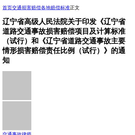
首页
交通损害赔偿
各地赔偿标准
正文
辽宁省高级人民法院关于印发《辽宁省
道路交通事故损害赔偿项目及计算标准
（试行）和《辽宁省道路交通事故主要
情形损害赔偿责任比例（试行）》的通
知
交通事故律师