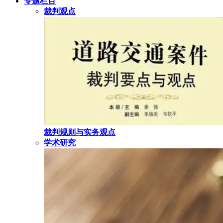
专题栏目
裁判观点
裁判规则与实务观点
学术研究