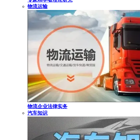
物流运输
物流企业法律实务
汽车知识