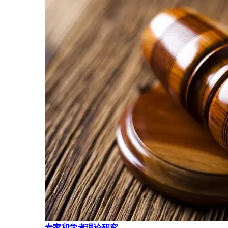
专家和学者理论研究