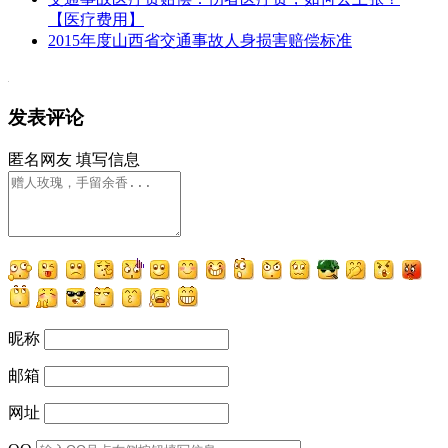
【医疗费用】
2015年度山西省交通事故人身损害赔偿标准
发表评论
匿名网友
填写信息
昵称
邮箱
网址