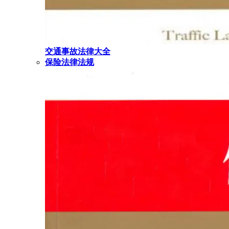
交通事故法律大全
保险法律法规