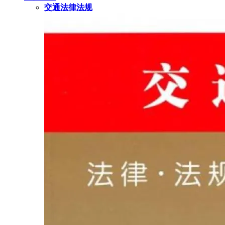
交通法律法规