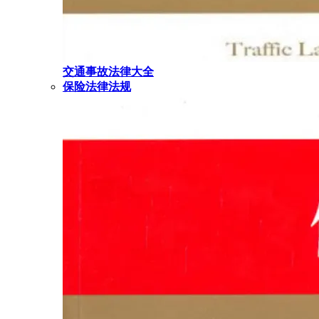
交通事故法律大全
保险法律法规