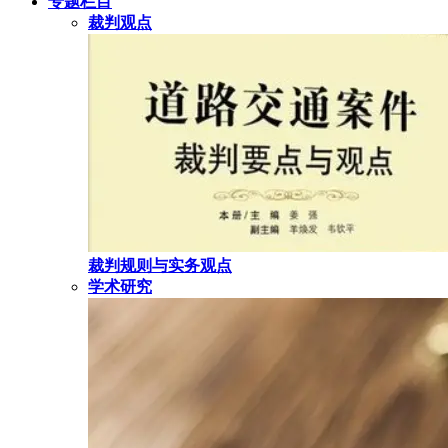
专题栏目
裁判观点
裁判规则与实务观点
学术研究