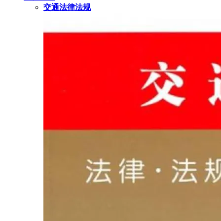
交通法律法规