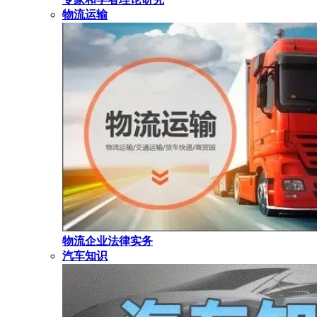
物流运输
物流企业法律实务
汽车知识