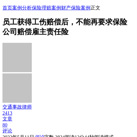
首页
案例分析
保险理赔案例
财产保险案例
正文
员工获得工伤赔偿后，不能再要求保险
公司赔偿雇主责任险
交通事故律师
2413
文章
80
评论