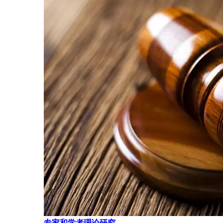
专家和学者理论研究