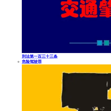
刑法第一百三十三条
危险驾驶罪