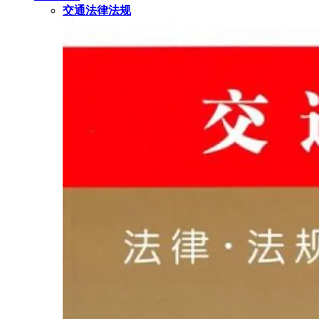
交通法律法规