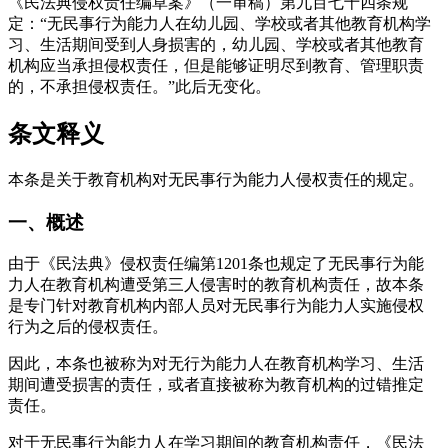
《民法典侵权责任编草案》（一审稿）第九百七十四条规
定：“无民事行为能力人在幼儿园、学校或者其他教育机构学
习、生活期间受到人身损害的，幼儿园、学校或者其他教育
机构应当承担侵权责任，但是能够证明尽到教育、管理职责
的，不承担侵权责任。”此后无变化。
条文释义
本条是关于教育机构对无民事行为能力人侵权责任的规定。
一、概述
由于《民法典》侵权责任编第1201条也规定了无民事行为能
力人在教育机构遭受第三人侵害时的教育机构责任，故本条
是专门针对教育机构内部人员对无民事行为能力人实施侵权
行为之后的侵权责任。
因此，本条也被称为对无行为能力人在教育机构学习、生活
期间遭受损害的责任，或者直接被称为教育机构的过错推定
责任。
对于无民事行为能力人在学习期间的教育机构责任，《民法