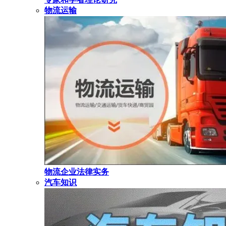
物流运输
物流企业法律实务
汽车知识