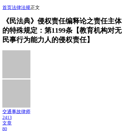
首页
法律法规
正文
《民法典》侵权责任编释论之责任主体
的特殊规定：第1199条【教育机构对无
民事行为能力人的侵权责任】
交通事故律师
2413
文章
80