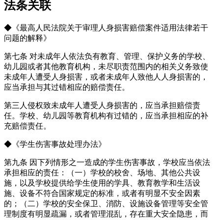
法条关联
◆《最高人民法院关于审理人身损害赔偿案件适用法律若干
问题的解释》
第七条 对未成年人依法负有教育、管理、保护义务的学校、
幼儿园或者其他教育机构，未尽职责范围内的相关义务致使
未成年人遭受人身损害，或者未成年人致他人人身损害的，
应当承担与其过错相应的赔偿责任。
第三人侵权致未成年人遭受人身损害的，应当承担赔偿责
任。学校、幼儿园等教育机构有过错的，应当承担相应的补
充赔偿责任。
◆《学生伤害事故处理办法》
第九条 因下列情形之一造成的学生伤害事故，学校应当依法
承担相应的责任：（一）学校的校舍、场地、其他公共设
施，以及学校提供给学生使用的学具、教育教学和生活设
施、设备不符合国家规定的标准，或者有明显不安全因素
的；（二）学校的安全保卫、消防、设施设备管理等安全管
理制度有明显疏漏，或者管理混乱，存在重大安全隐患，而