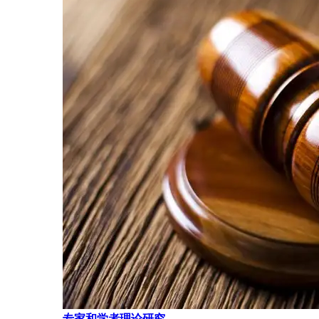
专家和学者理论研究