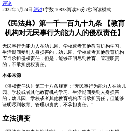
评论
2022年5月24日
评论
1
字数 10838
阅读36分7秒
阅读模式
《民法典》第一千一百九十九条 【教育
机构对无民事行为能力人的侵权责任】
无民事行为能力人在幼儿园、学校或者其他教育机构学习、
生活期间受到人身损害的，幼儿园、学校或者其他教育机构
应当承担侵权责任；但是，能够证明尽到教育、管理职责
的，不承担侵权责任。
本条来源
《侵权责任法》第三十八条规定：“无民事行为能力人在幼儿
园、学校或者其他教育机构学习、生活期间受到人身损害
的，幼儿园、学校或者其他教育机构应当承担责任，但能够
证明尽到教育、管理职责的，不承担责任。”
立法演变