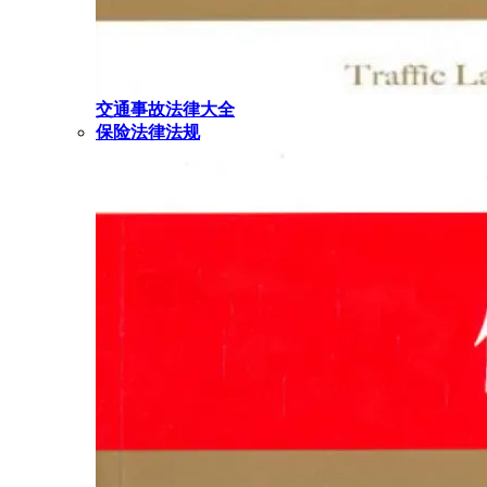
交通事故法律大全
保险法律法规