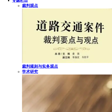
专题栏目
裁判观点
裁判规则与实务观点
学术研究