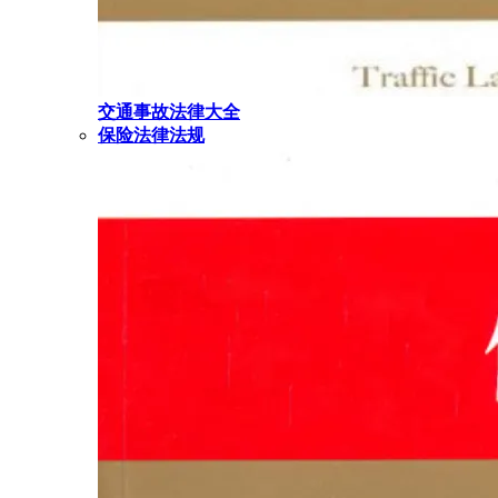
交通事故法律大全
保险法律法规