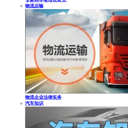
物流运输
物流企业法律实务
汽车知识