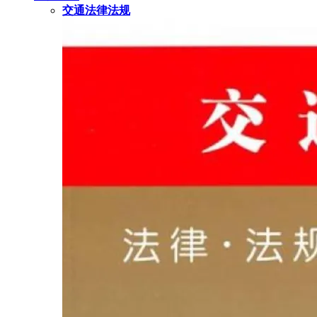
交通法律法规