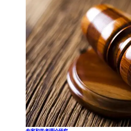
专家和学者理论研究