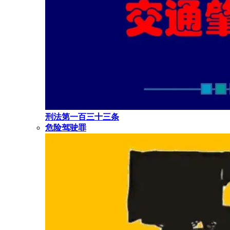
刑法第一百三十三条
危险驾驶罪