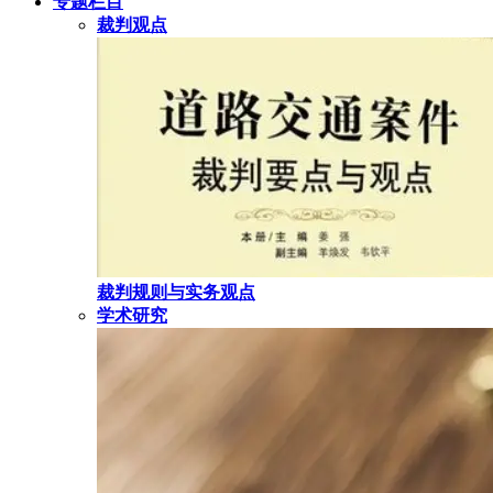
专题栏目
裁判观点
裁判规则与实务观点
学术研究