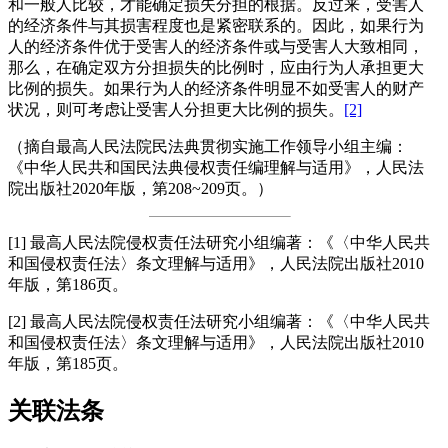
和一般人比较，才能确定损失分担的根据。反过来，受害人
的经济条件与其损害程度也是紧密联系的。因此，如果行为
人的经济条件优于受害人的经济条件或与受害人大致相同，
那么，在确定双方分担损失的比例时，应由行为人承担更大
比例的损失。如果行为人的经济条件明显不如受害人的财产
状况，则可考虑让受害人分担更大比例的损失。
[2]
（摘自最高人民法院民法典贯彻实施工作领导小组主编：
《中华人民共和国民法典侵权责任编理解与适用》，人民法
院出版社2020年版，第208~209页。）
[1] 最高人民法院侵权责任法研究小组编著：《〈中华人民共
和国侵权责任法〉条文理解与适用》，人民法院出版社2010
年版，第186页。
[2] 最高人民法院侵权责任法研究小组编著：《〈中华人民共
和国侵权责任法〉条文理解与适用》，人民法院出版社2010
年版，第185页。
关联法条