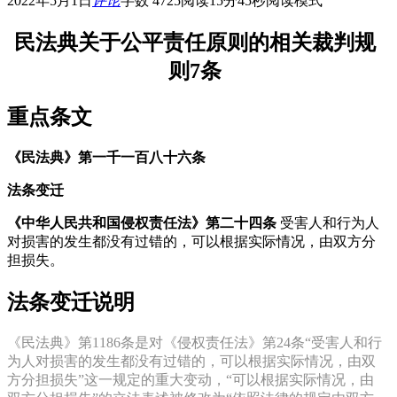
2022年5月1日
评论
字数 4725
阅读15分45秒
阅读模式
民法典关于公平责任原则的相关裁判规
则7条
重点条文
《民法典》
第一千一百八十六条
法条变迁
《中华人民共和国侵权责任法》
第二十四条
受害人和行为人
对损害的发生都没有过错的，可以根据实际情况，由双方分
担损失。
法条变迁说明
《民法典》第1186条是对《侵权责任法》第24条“受害人和行
为人对损害的发生都没有过错的，可以根据实际情况，由双
方分担损失”这一规定的重大变动，“可以根据实际情况，由