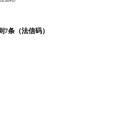
则7条（法信码）