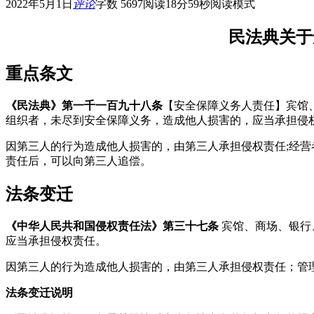
2022年5月1日
评论
字数 5697
阅读18分59秒
阅读模式
民法典关于
重点条文
《民法典》
第一千一百九十八条
【安全保障义务人责任】宾馆
组织者，未尽到安全保障义务，造成他人损害的，应当承担侵
因第三人的行为造成他人损害的，由第三人承担侵权责任;经
责任后，可以向第三人追偿。
法条变迁
《中华人民共和国侵权责任法》
第三十七条
宾馆、商场、银行
应当承担侵权责任。
因第三人的行为造成他人损害的，由第三人承担侵权责任；管
法条变迁说明