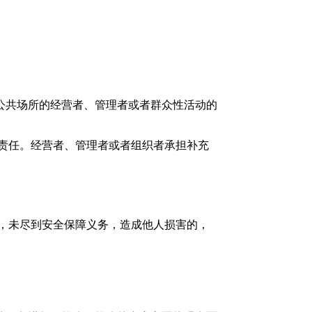
公共场所的经营者、管理者或者群众性活动的
责任。经营者、管理者或者组织者承担补充
，未尽到安全保障义务，造成他人损害的，