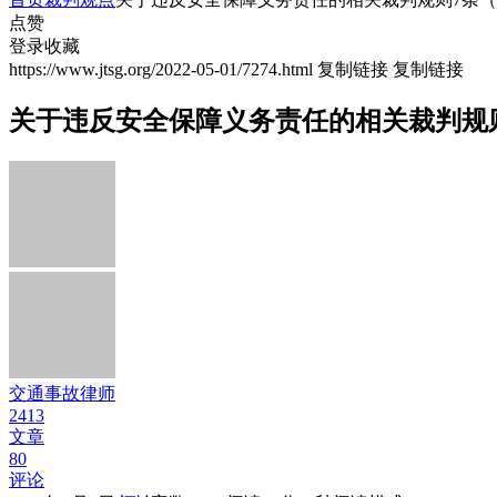
点赞
登录收藏
https://www.jtsg.org/2022-05-01/7274.html
复制链接
复制链接
关于违反安全保障义务责任的相关裁判规
交通事故律师
2413
文章
80
评论