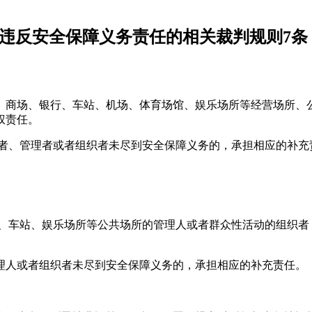
违反安全保障义务责任的相关裁判规则7条
、商场、银行、车站、机场、体育场馆、娱乐场所等经营场所、
权责任。
营者、管理者或者组织者未尽到安全保障义务的，承担相应的补充
、车站、娱乐场所等公共场所的管理人或者群众性活动的组织者
理人或者组织者未尽到安全保障义务的，承担相应的补充责任。