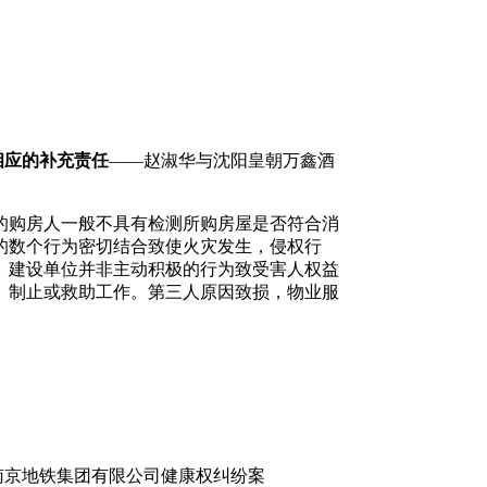
相应的补充责任
——赵淑华与沈阳皇朝万鑫酒
的购房人一般不具有检测所购房屋是否符合消
的数个行为密切结合致使火灾发生，侵权行
。建设单位并非主动积极的行为致受害人权益
、制止或救助工作。第三人原因致损，物业服
南京地铁集团有限公司健康权纠纷案