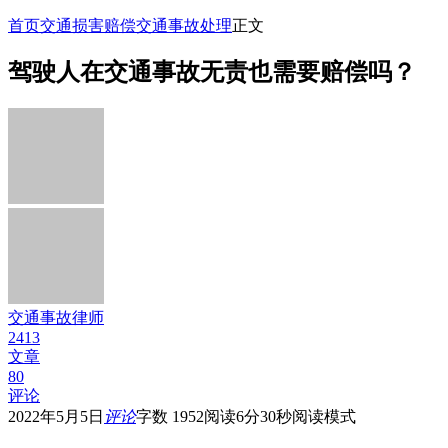
首页
交通损害赔偿
交通事故处理
正文
驾驶人在交通事故无责也需要赔偿吗？
交通事故律师
2413
文章
80
评论
2022年5月5日
评论
字数 1952
阅读6分30秒
阅读模式