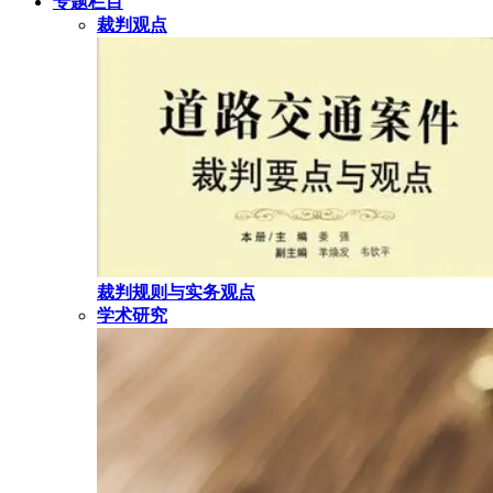
专题栏目
裁判观点
裁判规则与实务观点
学术研究