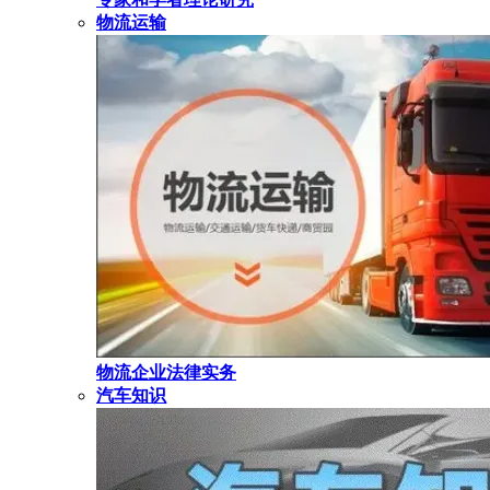
物流运输
物流企业法律实务
汽车知识