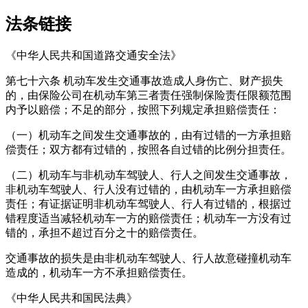
法条链接
《中华人民共和国道路交通安全法》
第七十六条 机动车发生交通事故造成人身伤亡、财产损失
的，由保险公司在机动车第三者责任强制保险责任限额范围
内予以赔偿；不足的部分，按照下列规定承担赔偿责任：
（一）机动车之间发生交通事故的，由有过错的一方承担赔
偿责任；双方都有过错的，按照各自过错的比例分担责任。
（二）机动车与非机动车驾驶人、行人之间发生交通事故，
非机动车驾驶人、行人没有过错的，由机动车一方承担赔偿
责任；有证据证明非机动车驾驶人、行人有过错的，根据过
错程度适当减轻机动车一方的赔偿责任；机动车一方没有过
错的，承担不超过百分之十的赔偿责任。
交通事故的损失是由非机动车驾驶人、行人故意碰撞机动车
造成的，机动车一方不承担赔偿责任。
《中华人民共和国民法典》