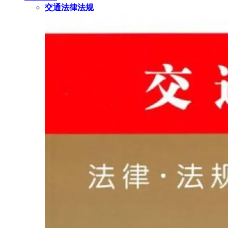
交通法律法规