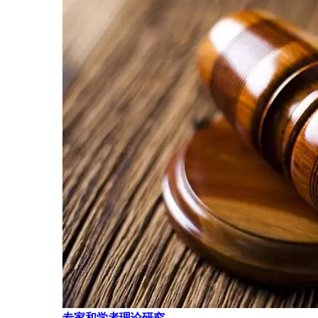
专家和学者理论研究