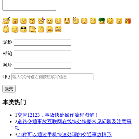
昵称
邮箱
网址
QQ
本类热门
1
交管12123，事故快处操作流程图解！
2
道路交通事故互联网在线快处快赔常见问题及注意事
项
3
21种可以通过手机快速处理的交通事故情形