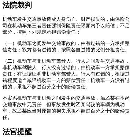
法院裁判
机动车发生交通事故造成人身伤亡、财产损失的，由保险公
司在机动车第三者责任强制保险责任限额内予以赔偿；不足
部分，按照下列规定承担赔偿责任：
（一）机动车之间发生交通事故的，由有过错的一方承担赔
偿责任；双方都有过错的，按照各自过错的比例分担责任。
（二）机动车与非机动车驾驶人、行人之间发生交通事故，
非机动车驾驶人、行人没有过错的，由机动车一方承担赔偿
责任；有证据证明非机动车驾驶人、行人有过错的，根据过
错程度适当减轻机动车一方的赔偿责任；机动车一方没有过
错的，承担不超过百分之十的赔偿责任。
本案系机动车与非机动之间发生的交通事故，虽乙某在本起
交通事故中无责任，但事故发生时乙某驾驶的车辆为机动
车，故乙某应当对原告的损失承担不超过百分之十的赔偿责
任。
法官提醒