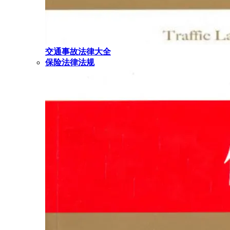
交通事故法律大全
保险法律法规