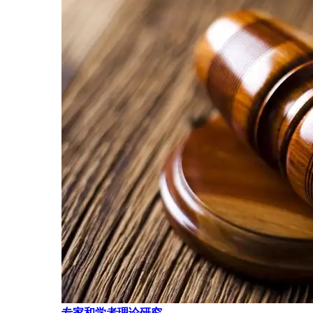
专家和学者理论研究