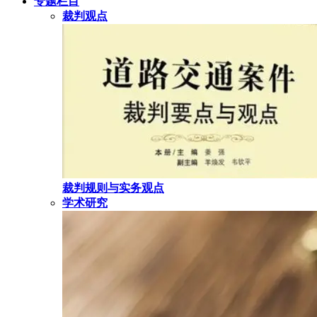
专题栏目
裁判观点
裁判规则与实务观点
学术研究