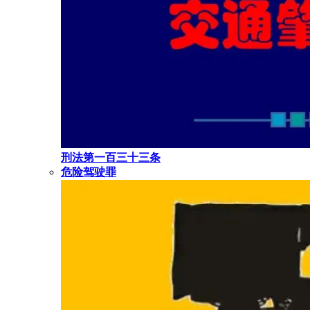
刑法第一百三十三条
危险驾驶罪