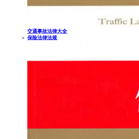
交通事故法律大全
保险法律法规