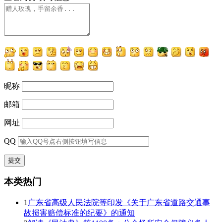
昵称
邮箱
网址
QQ
本类热门
1
广东省高级人民法院等印发《关于广东省道路交通事
故损害赔偿标准的纪要》的通知