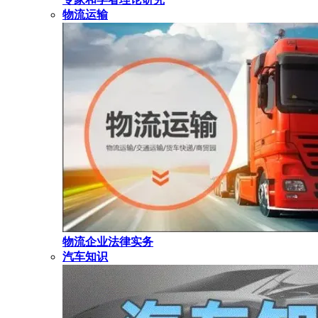
物流运输
物流企业法律实务
汽车知识