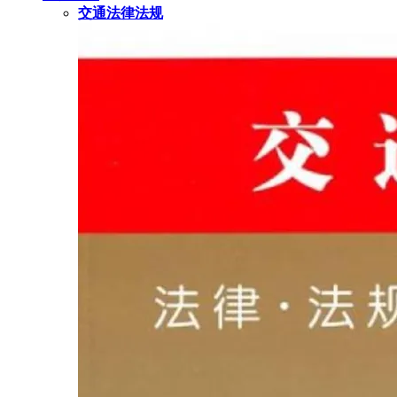
交通法律法规