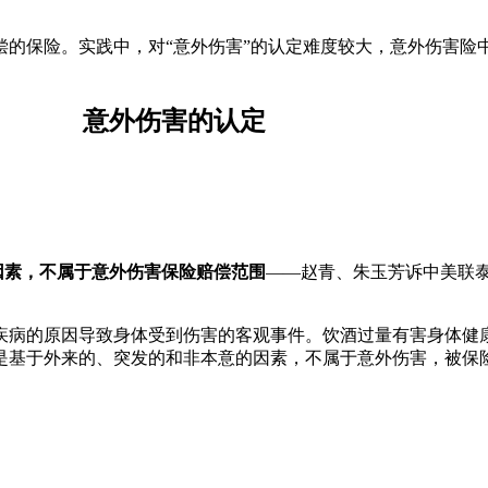
的保险。实践中，对“意外伤害”的认定难度较大，意外伤害险中
意外伤害的认定
因素，不属于意外伤害保险赔偿范围
——赵青、朱玉芳诉中美联
疾病的原因导致身体受到伤害的客观事件。饮酒过量有害身体健
是基于外来的、突发的和非本意的因素，不属于意外伤害，被保