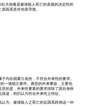
染狂犬病毒是被保险人死亡的直接的决定性的
亡原因系意外伤害导致。
属于内在因素引发的，不符合外来性的要求。
”的一项独立要件。典型的外来事故，主要包
注意的是，外来性要素的要求排除了因自身疾
无痕迹，则仍认为符合外来性之特征。
说认为，被保险人之死亡的近因系跌倒这一外