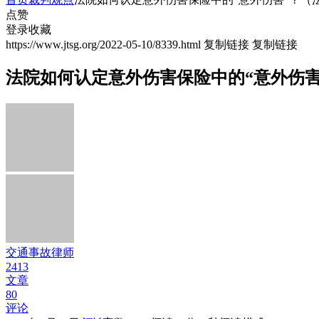
点赞
登录收藏
https://www.jtsg.org/2022-05-10/8339.html
复制链接
复制链接
法院如何认定意外伤害保险中的“意外伤害
交通事故律师
2413
文章
80
评论