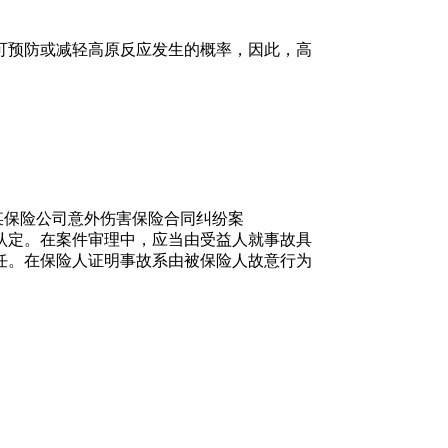
可预防或减轻高原反应发生的概率，因此，高
某保险公司意外伤害保险合同纠纷案
认定。在案件审理中，应当由受益人就事故具
任。在保险人证明事故系由被保险人故意行为