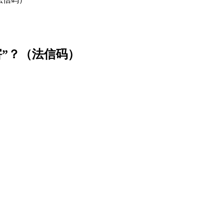
”？（法信码）