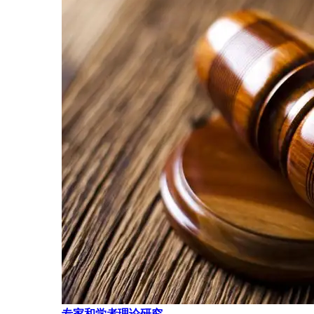
专家和学者理论研究