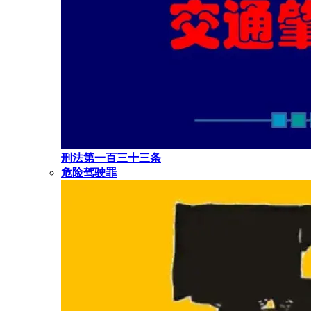
刑法第一百三十三条
危险驾驶罪