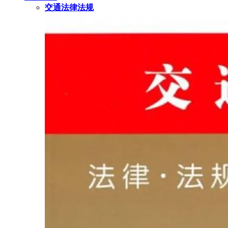
交通法律法规