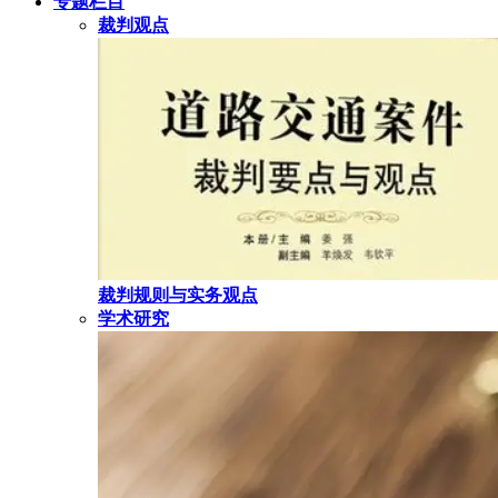
专题栏目
裁判观点
裁判规则与实务观点
学术研究