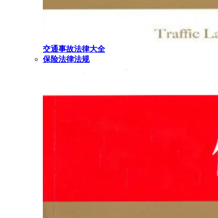
交通事故法律大全
保险法律法规