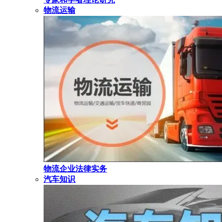
物流运输
物流企业法律实务
汽车知识