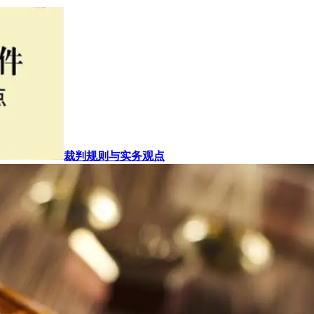
裁判规则与实务观点