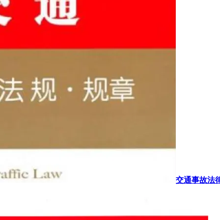
交通事故法