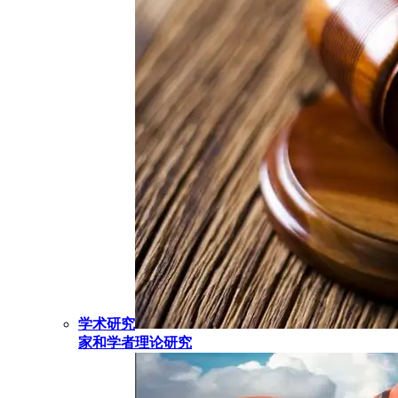
学术研究
家和学者理论研究