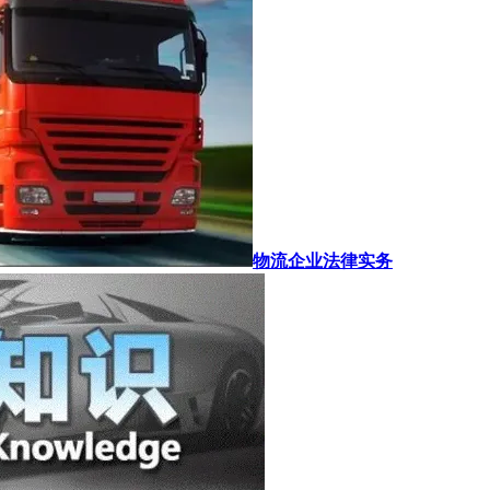
物流企业法律实务