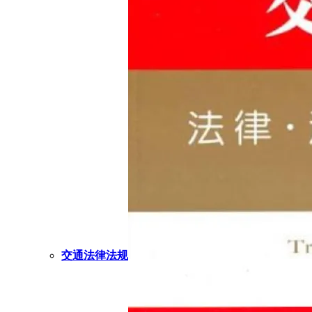
交通法律法规