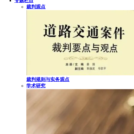
专题栏目
裁判观点
裁判规则与实务观点
学术研究