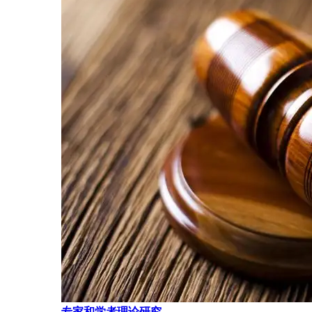
专家和学者理论研究