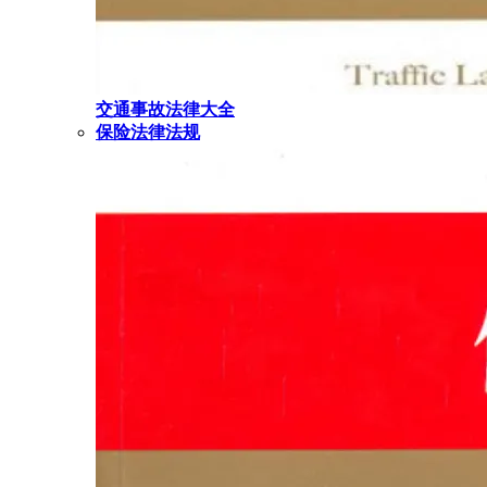
交通事故法律大全
保险法律法规