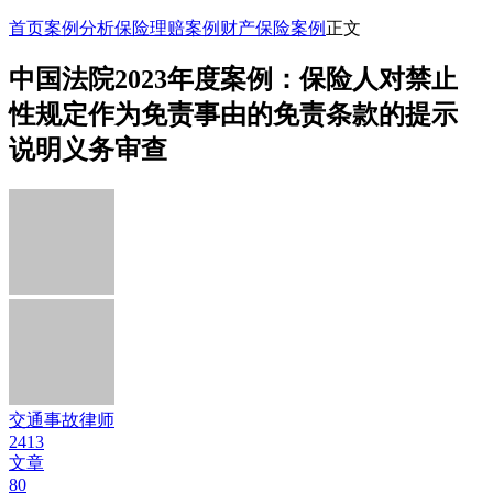
首页
案例分析
保险理赔案例
财产保险案例
正文
中国法院2023年度案例：保险人对禁止
性规定作为免责事由的免责条款的提示
说明义务审查
交通事故律师
2413
文章
80