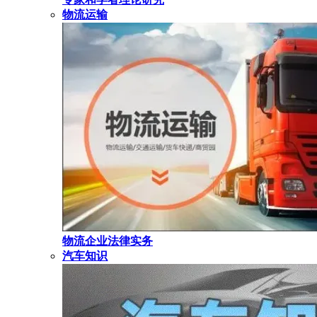
物流运输
物流企业法律实务
汽车知识