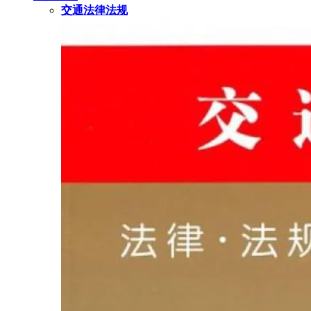
交通法律法规