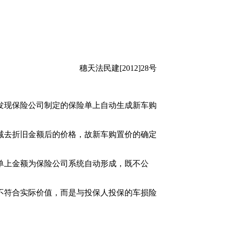
穗天法民建[2012]28号
发现保险公司制定的保险单上自动生成新车购
减去折旧金额后的价格，故新车购置价的确定
单上金额为保险公司系统自动形成，既不公
不符合实际价值，而是与投保人投保的车损险