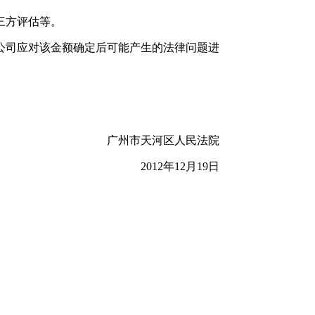
三方评估等。
公司应对该金额确定后可能产生的法律问题进
广州市天河区人民法院
2012年12月19日