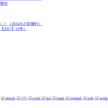
责任
2024.9.27起施行）
2017】53号）