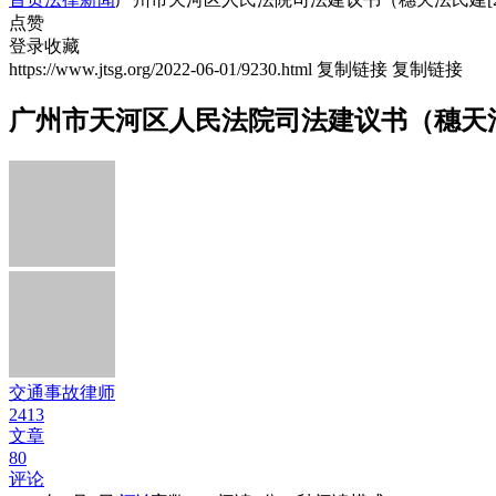
点赞
登录收藏
https://www.jtsg.org/2022-06-01/9230.html
复制链接
复制链接
广州市天河区人民法院司法建议书（穗天法民建
交通事故律师
2413
文章
80
评论