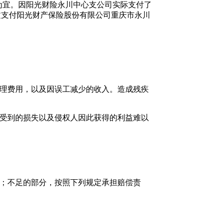
为宜。因阳光财险永川中心支公司实际支付了
：蒋某文支付阳光财产保险股份有限公司重庆市永川
合理费用，以及因误工减少的收入。造成残疾
此受到的损失以及侵权人因此获得的利益难以
偿；不足的部分，按照下列规定承担赔偿责