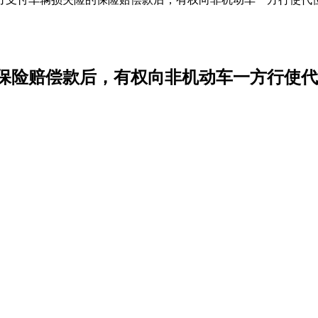
保险赔偿款后，有权向非机动车一方行使代