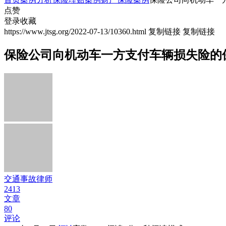
点赞
登录收藏
https://www.jtsg.org/2022-07-13/10360.html
复制链接
复制链接
保险公司向机动车一方支付车辆损失险的
交通事故律师
2413
文章
80
评论