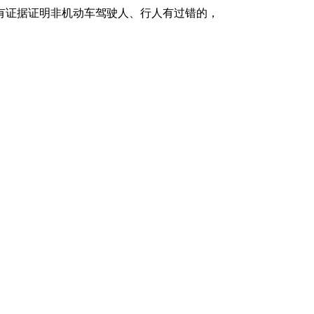
有证据证明非机动车驾驶人、行人有过错的，