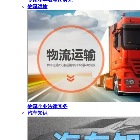
物流运输
物流企业法律实务
汽车知识