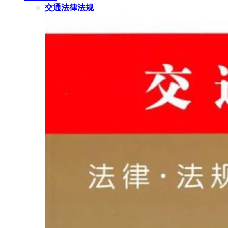
交通法律法规