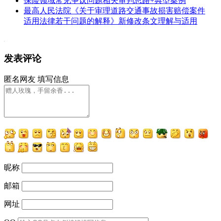
保险领域常见争议问题相关审判思路+典型案例
最高人民法院《关于审理道路交通事故损害赔偿案件
适用法律若干问题的解释》新修改条文理解与适用
发表评论
匿名网友
填写信息
昵称
邮箱
网址