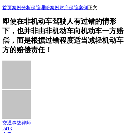
首页
案例分析
保险理赔案例
财产保险案例
正文
即使在非机动车驾驶人有过错的情形
下，也并非由非机动车向机动车一方赔
偿，而是根据过错程度适当减轻机动车
方的赔偿责任！
交通事故律师
2413