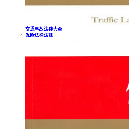
交通事故法律大全
保险法律法规