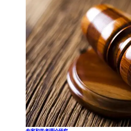
专家和学者理论研究