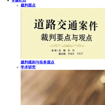
专题栏目
裁判观点
裁判规则与实务观点
学术研究