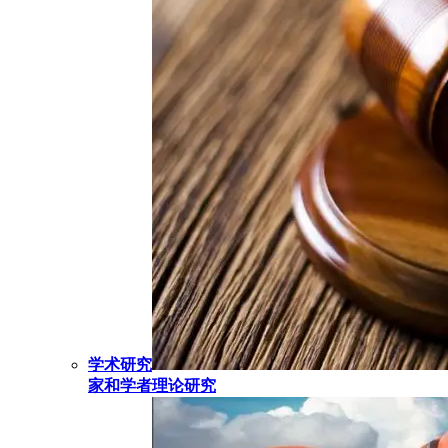
学术研究
家和学者理论研究