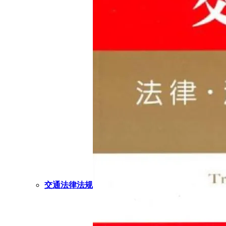
交通法律法规