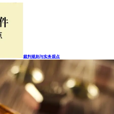
裁判规则与实务观点