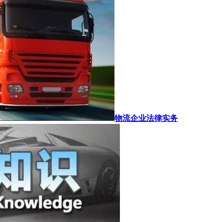
物流企业法律实务