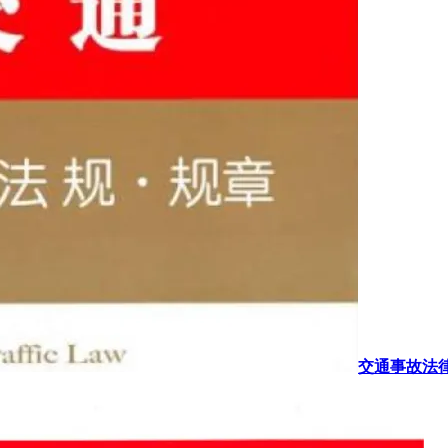
交通事故法