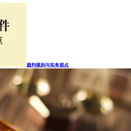
裁判规则与实务观点