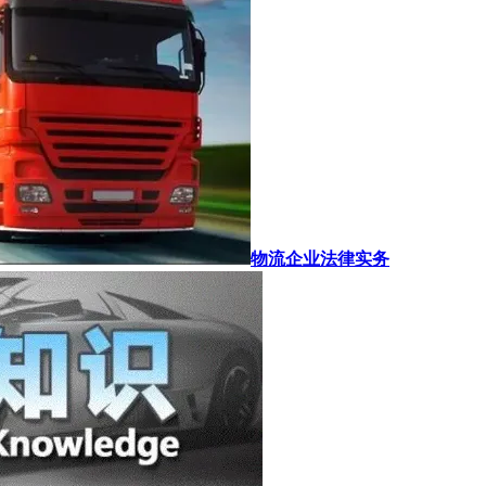
物流企业法律实务