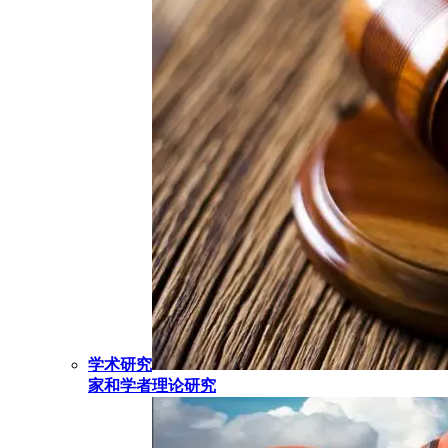
学术研究
家和学者理论研究