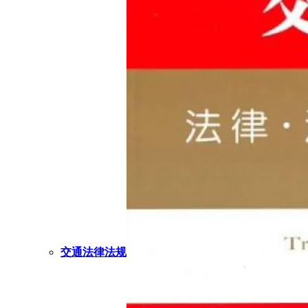
交通法律法规