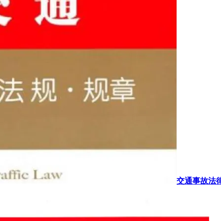
交通事故法