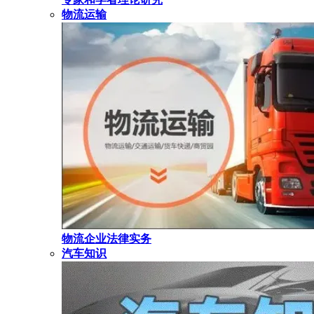
物流运输
物流企业法律实务
汽车知识