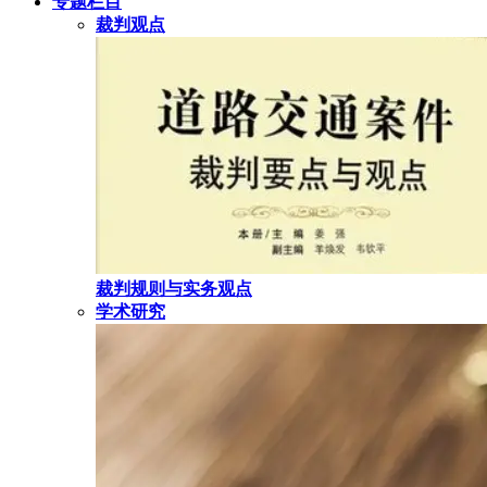
专题栏目
裁判观点
裁判规则与实务观点
学术研究