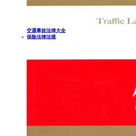
交通事故法律大全
保险法律法规