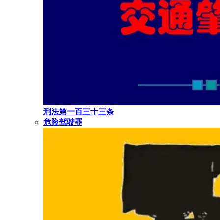
刑法第一百三十三条
危险驾驶罪