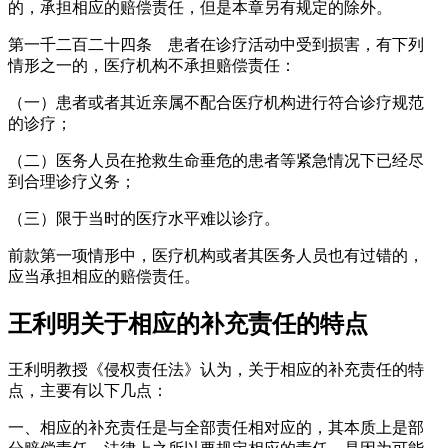
的，承担相应的赔偿责任，但是本章另有规定的除外。
第一千二百二十四条 患者在诊疗活动中受到损害，有下列
情形之一的，医疗机构不承担赔偿责任：
（一）患者或者其近亲属不配合医疗机构进行符合诊疗规范
的诊疗；
（二）医务人员在抢救生命垂危的患者等紧急情况下已经尽
到合理诊疗义务；
（三）限于当时的医疗水平难以诊疗。
前款第一项情形中，医疗机构或者其医务人员也有过错的，
应当承担相应的赔偿责任。
王利明关于相应的补充责任的特点
王利明教授《侵权责任法》认为，关于相应的补充责任的特
点，主要有以下几点：
一、相应的补充责任是与全部责任相对应的，其本质上是部