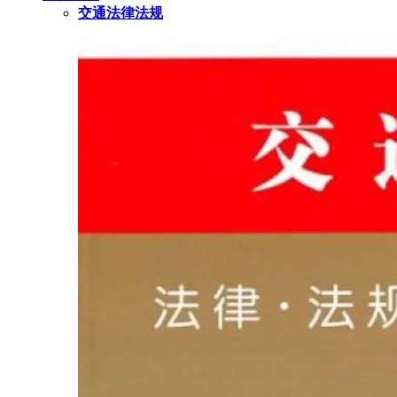
交通法律法规