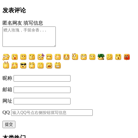
发表评论
匿名网友
填写信息
昵称
邮箱
网址
QQ
本类热门