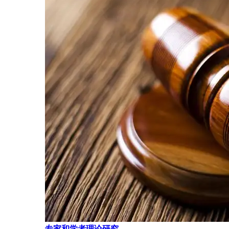
专家和学者理论研究