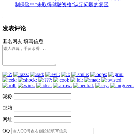
制保险中“未取得驾驶资格”认定问题的复函
发表评论
匿名网友
填写信息
昵称
邮箱
网址
QQ