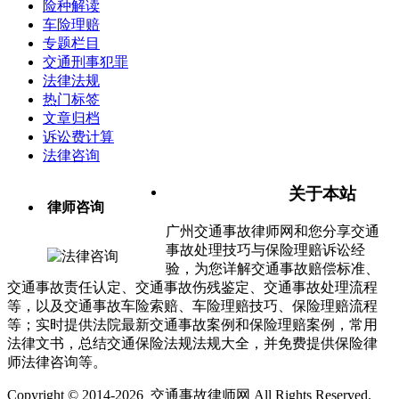
险种解读
车险理赔
专题栏目
交通刑事犯罪
法律法规
热门标签
文章归档
诉讼费计算
法律咨询
关于本站
律师咨询
广州交通事故律师网和您分享交通
事故处理技巧与保险理赔诉讼经
验，为您详解交通事故赔偿标准、
交通事故责任认定、交通事故伤残鉴定、交通事故处理流程
等，以及交通事故车险索赔、车险理赔技巧、保险理赔流程
等；实时提供法院最新交通事故案例和保险理赔案例，常用
法律文书，总结交通保险法规法规大全，并免费提供保险律
师法律咨询等。
Copyright © 2014-2026 交通事故律师网 All Rights Reserved.